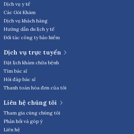
Dịch vụ y tế
Các Gói Khám
Dịch vụ khách hàng
Hướng dẫn du lịch y tế
Đối tác công ty bảo hiểm
Dịch vụ trực tuyến
Đặt lịch khám chữa bệnh
Tìm bác sĩ
Hỏi đáp bác sĩ
Thanh toán hóa đơn của tôi
Liên hệ chúng tôi
Tham gia cùng chúng tôi
Phản hồi và góp ý
Liên hệ