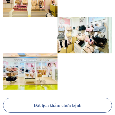
Đặt lịch khám chữa bệnh