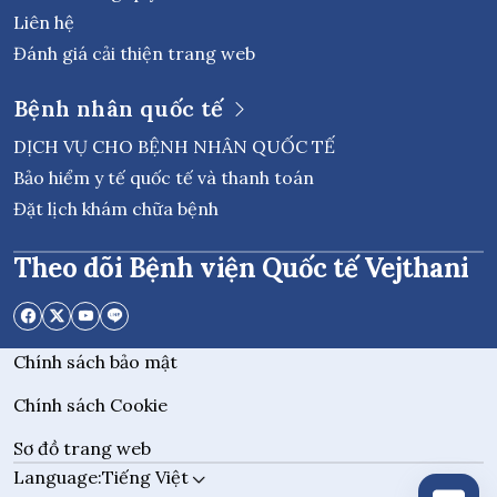
Liên hệ
Đánh giá cải thiện trang web
Bệnh nhân quốc tế
DỊCH VỤ CHO BỆNH NHÂN QUỐC TẾ
Bảo hiểm y tế quốc tế và thanh toán
Đặt lịch khám chữa bệnh
Theo dõi Bệnh viện Quốc tế Vejthani
Chính sách bảo mật
Chính sách Cookie
Sơ đồ trang web
Language:
Tiếng Việt