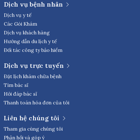
Dịch vụ bệnh nhân
Dịch vụ y tế
Các Gói Khám
Dịch vụ khách hàng
Hướng dẫn du lịch y tế
Đối tác công ty bảo hiểm
Dịch vụ trực tuyến
Đặt lịch khám chữa bệnh
Tìm bác sĩ
Hỏi đáp bác sĩ
Thanh toán hóa đơn của tôi
Liên hệ chúng tôi
Tham gia cùng chúng tôi
Phản hồi và góp ý