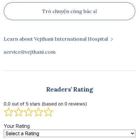
Trò chuyện cùng bác sĩ
Learn about Vejthani International Hospital
service@vejthani.com
Readers’ Rating
0.0 out of 5 stars (based on 0 reviews)
Your Rating