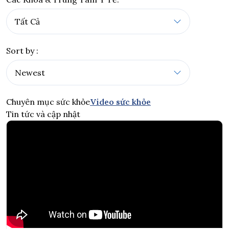
Sort by :
Chuyên mục sức khỏe
Video sức khỏe
Tin tức và cập nhật