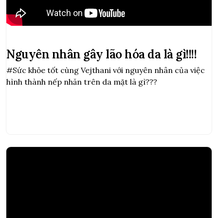
Nguyên nhân gây lão hóa da là gì!!!!
#Sức khỏe tốt cùng Vejthani với nguyên nhân của việc
hình thành nếp nhăn trên da mặt là gì???