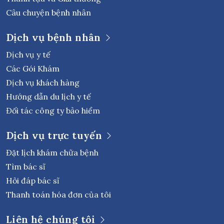
Câu chuyện bệnh nhân
Dịch vụ bệnh nhân
Dịch vụ y tế
Các Gói Khám
Dịch vụ khách hàng
Hướng dẫn du lịch y tế
Đối tác công ty bảo hiểm
Dịch vụ trực tuyến
Đặt lịch khám chữa bệnh
Tìm bác sĩ
Hỏi đáp bác sĩ
Thanh toán hóa đơn của tôi
Liên hệ chúng tôi