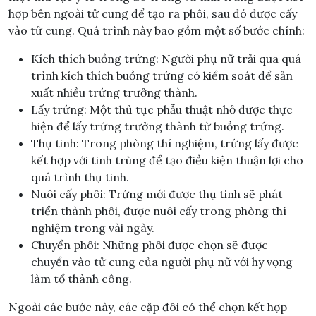
hợp bên ngoài tử cung để tạo ra phôi, sau đó được cấy
vào tử cung. Quá trình này bao gồm một số bước chính:
Kích thích buồng trứng: Người phụ nữ trải qua quá
trình kích thích buồng trứng có kiểm soát để sản
xuất nhiều trứng trưởng thành.
Lấy trứng: Một thủ tục phẫu thuật nhỏ được thực
hiện để lấy trứng trưởng thành từ buồng trứng.
Thụ tinh: Trong phòng thí nghiệm, trứng lấy được
kết hợp với tinh trùng để tạo điều kiện thuận lợi cho
quá trình thụ tinh.
Nuôi cấy phôi: Trứng mới được thụ tinh sẽ phát
triển thành phôi, được nuôi cấy trong phòng thí
nghiệm trong vài ngày.
Chuyển phôi: Những phôi được chọn sẽ được
chuyển vào tử cung của người phụ nữ với hy vọng
làm tổ thành công.
Ngoài các bước này, các cặp đôi có thể chọn kết hợp