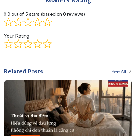
0.0 out of 5 stars (based on 0 reviews)
Your Rating
Related Posts
See All