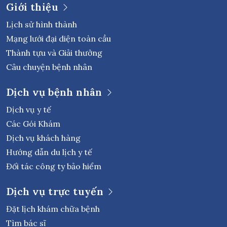
Giới thiệu
Lịch sử hình thành
Mạng lưới đại diện toàn cầu
Thành tựu và Giải thưởng
Câu chuyện bệnh nhân
Dịch vụ bệnh nhân
Dịch vụ y tế
Các Gói Khám
Dịch vụ khách hàng
Hướng dẫn du lịch y tế
Đối tác công ty bảo hiểm
Dịch vụ trực tuyến
Đặt lịch khám chữa bệnh
Tìm bác sĩ