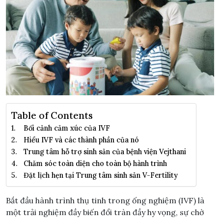
Table of Contents
Bối cảnh cảm xúc của IVF
Hiểu IVF và các thành phần của nó
Trung tâm hỗ trợ sinh sản của bệnh viện Vejthani
Chăm sóc toàn diện cho toàn bộ hành trình
Đặt lịch hẹn tại Trung tâm sinh sản V-Fertility
Bắt đầu hành trình thụ tinh trong ống nghiệm (IVF) là
một trải nghiệm đầy biến đổi tràn đầy hy vọng, sự chờ