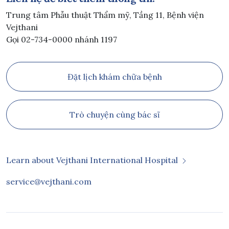
Trung tâm Phẫu thuật Thẩm mỹ, Tầng 11, Bệnh viện
Vejthani
Gọi 02-734-0000 nhánh 1197
Đặt lịch khám chữa bệnh
Trò chuyện cùng bác sĩ
Learn about Vejthani International Hospital
service@vejthani.com