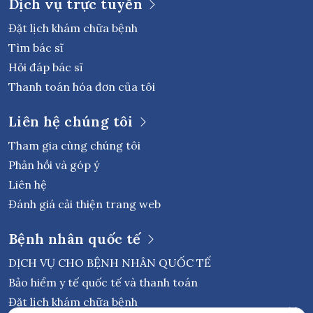
Dịch vụ trực tuyến
Đặt lịch khám chữa bệnh
Tìm bác sĩ
Hỏi đáp bác sĩ
Thanh toán hóa đơn của tôi
Liên hệ chúng tôi
Tham gia cùng chúng tôi
Phản hồi và góp ý
Liên hệ
Đánh giá cải thiện trang web
Bệnh nhân quốc tế
DỊCH VỤ CHO BỆNH NHÂN QUỐC TẾ
Bảo hiểm y tế quốc tế và thanh toán
Đặt lịch khám chữa bệnh