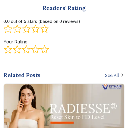
Readers’ Rating
0.0 out of 5 stars (based on 0 reviews)
Your Rating
Related Posts
See All