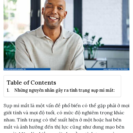
Table of Contents
Những nguyên nhân gây ra tình trạng sụp mí mắt:
Sụp mí mắt là một vấn đề phổ biến có thể gặp phải ở mọi
giới tính và mọi độ tuổi, có mức độ nghiêm trọng khác
nhau. Tình trạng có thể xuất hiện ở một hoặc hai bên
mắt và ảnh hưởng đến thị lực cũng như dung mạo bên