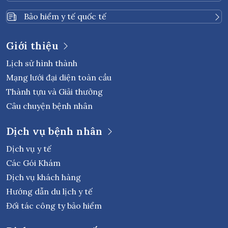
Bảo hiểm y tế quốc tế
Giới thiệu
Lịch sử hình thành
Mạng lưới đại diện toàn cầu
Thành tựu và Giải thưởng
Câu chuyện bệnh nhân
Dịch vụ bệnh nhân
Dịch vụ y tế
Các Gói Khám
Dịch vụ khách hàng
Hướng dẫn du lịch y tế
Đối tác công ty bảo hiểm