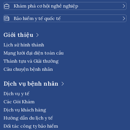
Khám phá cơ hội nghề nghiệp
Bảo hiểm y tế quốc tế
Giới thiệu
Lịch sử hình thành
Mạng lưới đại diện toàn cầu
Thành tựu và Giải thưởng
Câu chuyện bệnh nhân
Dịch vụ bệnh nhân
Dịch vụ y tế
Các Gói Khám
Dịch vụ khách hàng
Hướng dẫn du lịch y tế
Đối tác công ty bảo hiểm