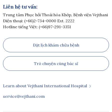
Liên hệ tư vấn:
Trung tâm Phục hồi Thoái hóa Khớp, Bệnh viện Vejthani
Điện thoại: (+66)2-734-0000 Ext. 2222
Hotline tiếng Việt: (+66)97-291-3351
Đặt lịch khám chữa bệnh
Trò chuyện cùng bác sĩ
Learn about Vejthani International Hospital
service@vejthani.com