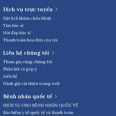
Dịch vụ trực tuyến
Đặt lịch khám chữa bệnh
Tìm bác sĩ
Hỏi đáp bác sĩ
Thanh toán hóa đơn của tôi
Liên hệ chúng tôi
Tham gia cùng chúng tôi
Phản hồi và góp ý
Liên hệ
Đánh giá cải thiện trang web
Bệnh nhân quốc tế
DỊCH VỤ CHO BỆNH NHÂN QUỐC TẾ
Bảo hiểm y tế quốc tế và thanh toán