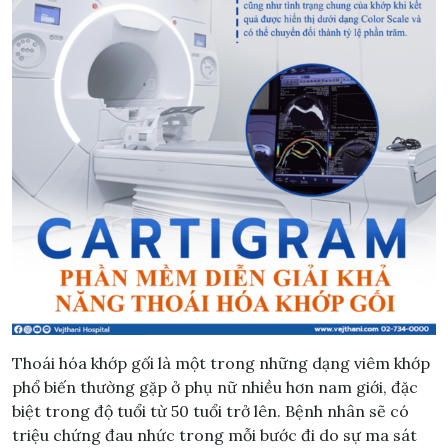
Thoái hóa khớp gối là một trong những dạng viêm khớp
phổ biến thường gặp ở phụ nữ nhiều hơn nam giới, đặc
biệt trong độ tuổi từ 50 tuổi trở lên. Bệnh nhân sẽ có
triệu chứng đau nhức trong mỗi bước đi do sự ma sát