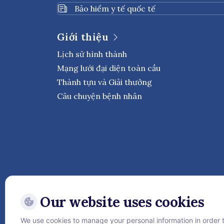
Bảo hiểm y tế quốc tế
Giới thiệu
Lịch sử hình thành
Mạng lưới đại diện toàn cầu
Thành tựu và Giải thưởng
Câu chuyện bệnh nhân
Our website uses cookies
We use cookies to manage your personal information in order 