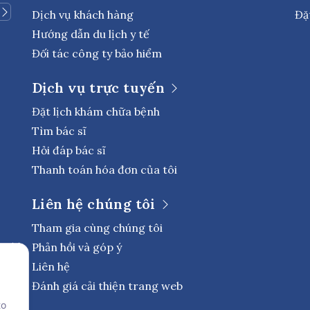
Dịch vụ khách hàng
Đặ
Hướng dẫn du lịch y tế
Đối tác công ty bảo hiểm
Dịch vụ trực tuyến
Đặt lịch khám chữa bệnh
Tìm bác sĩ
Hỏi đáp bác sĩ
Thanh toán hóa đơn của tôi
Liên hệ chúng tôi
Tham gia cùng chúng tôi
Phản hồi và góp ý
Liên hệ
Đánh giá cải thiện trang web
to