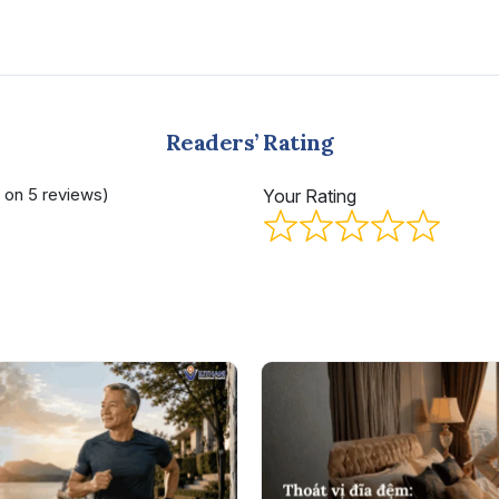
Readers’ Rating
d on 5 reviews)
Your Rating