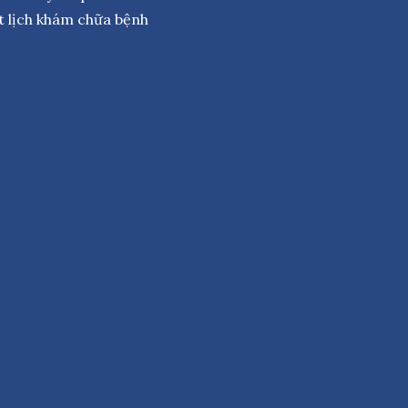
t lịch khám chữa bệnh