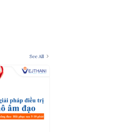
See All