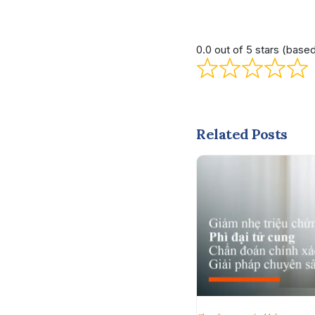
0.0 out of 5 stars (base
Related Posts