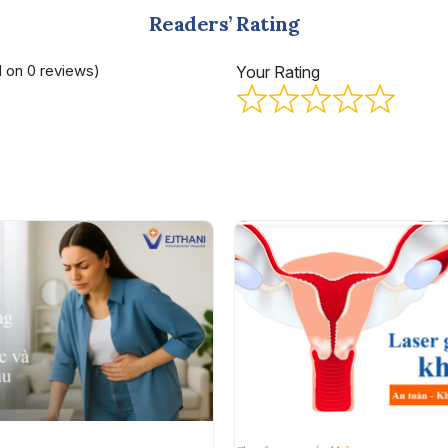
Readers’ Rating
d on 0 reviews)
Your Rating