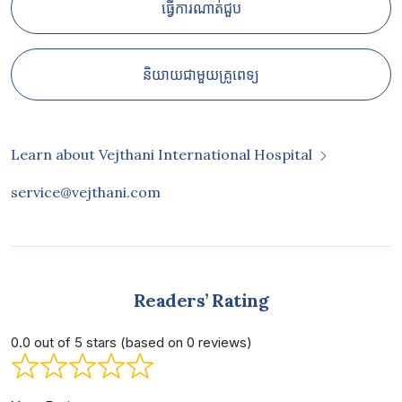
ធ្វើការណាត់ជួប
និយាយជាមួយគ្រូពេទ្យ
Learn about Vejthani International Hospital
service@vejthani.com
Readers’ Rating
0.0 out of 5 stars (based on 0 reviews)