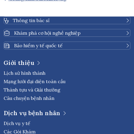
Thông tin bác sĩ
Khám phá cơ hội nghề nghiệp
Bảo hiểm y tế quốc tế
Giới thiệu
Lịch sử hình thành
Mạng lưới đại diện toàn cầu
Thành tựu và Giải thưởng
Câu chuyện bệnh nhân
Dịch vụ bệnh nhân
Dịch vụ y tế
Các Gói Khám