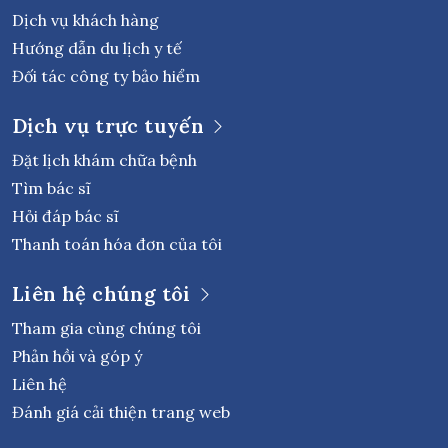
Dịch vụ khách hàng
Hướng dẫn du lịch y tế
Đối tác công ty bảo hiểm
Dịch vụ trực tuyến
Đặt lịch khám chữa bệnh
Tìm bác sĩ
Hỏi đáp bác sĩ
Thanh toán hóa đơn của tôi
Liên hệ chúng tôi
Tham gia cùng chúng tôi
Phản hồi và góp ý
Liên hệ
Đánh giá cải thiện trang web