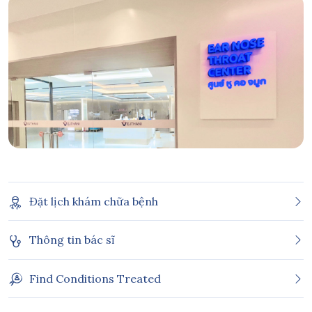
Đặt lịch khám chữa bệnh
Thông tin bác sĩ
Find Conditions Treated