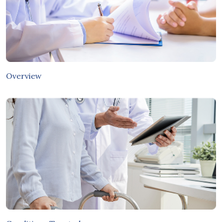
Overview