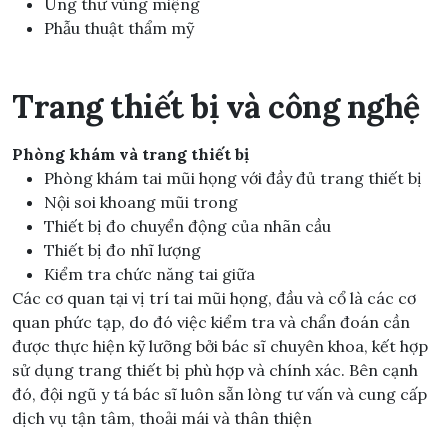
Ung thư vùng miệng
Phẫu thuật thẩm mỹ
Trang thiết bị và công nghệ
Phòng khám và trang thiết bị
Phòng khám tai mũi họng với đầy đủ trang thiết bị
Nội soi khoang mũi trong
Thiết bị đo chuyển động của nhãn cầu
Thiết bị đo nhĩ lượng
Kiểm tra chức năng tai giữa
Các cơ quan tại vị trí tai mũi họng, đầu và cổ là các cơ
quan phức tạp, do đó việc kiểm tra và chẩn đoán cần
được thực hiện kỹ lưỡng bởi bác sĩ chuyên khoa, kết hợp
sử dụng trang thiết bị phù hợp và chính xác. Bên cạnh
đó, đội ngũ y tá bác sĩ luôn sẵn lòng tư vấn và cung cấp
dịch vụ tận tâm, thoải mái và thân thiện