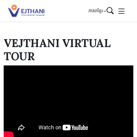
Skip to content
ភាសាខ្មែរ
VEJTHANI VIRTUAL
TOUR