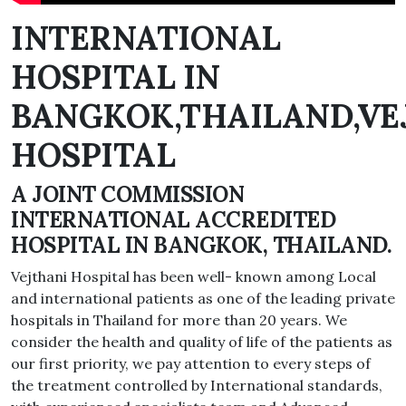
INTERNATIONAL
HOSPITAL IN
BANGKOK,THAILAND,VE
HOSPITAL
A JOINT COMMISSION
INTERNATIONAL ACCREDITED
HOSPITAL IN BANGKOK, THAILAND.
Vejthani Hospital has been well- known among Local
and international patients as one of the leading private
hospitals in Thailand for more than 20 years. We
consider the health and quality of life of the patients as
our first priority, we pay attention to every steps of
the treatment controlled by International standards,