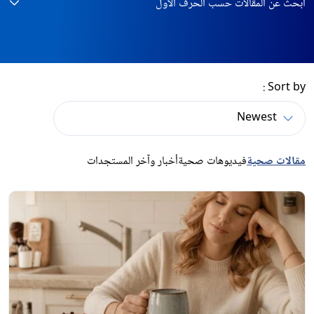
ابحث عن المقالات حسب الحرف الأول
Sort by :
مقالات صحية
فيديوهات صحية
أخبار وآخر المستجدات