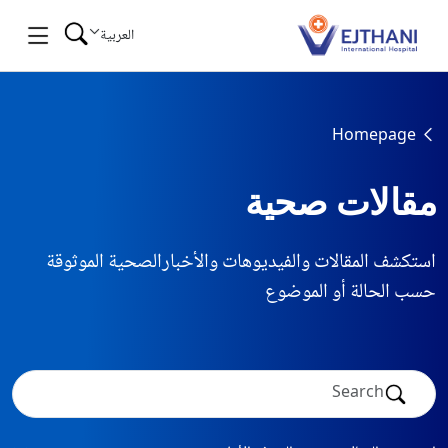
Skip to conten
العربية
Homepage
مقالات صحية
استكشف المقالات والفيديوهات والأخبارالصحية الموثوقة
حسب الحالة أو الموضوع