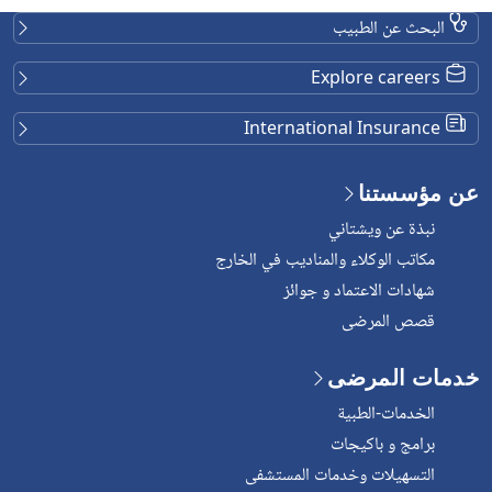
البحث عن الطبيب
Explore careers
International Insurance
عن مؤسستنا
نبذة عن ويشتاني
مكاتب الوكلاء والمناديب في الخارج
شهادات الاعتماد و جوائز
قصص المرضى
خدمات المرضى
الخدمات-الطبية
برامج و باكيجات
التسهيلات وخدمات المستشفى