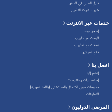
دليل الطبي في السفر.
شريك شركة التأمين
خدمات عبر الانترنت
إحجز موعد
البحث عن طبيب
تحدث مع الطبيب
دفع الفواتير
اتصل بنا
إنضم إلينا
إستفسارات ومقترحات
معلومات حول الإتصال بالمستشفى (باللغة العربية)
التعليقات
المرضى الدوليون