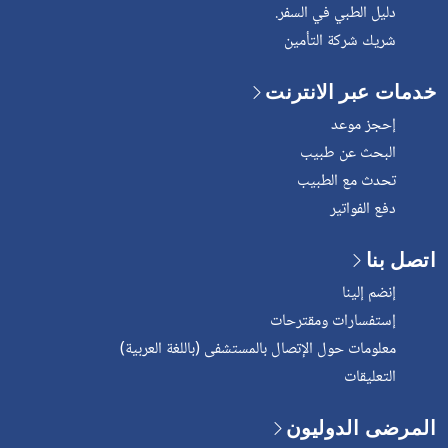
دليل الطبي في السفر.
شريك شركة التأمين
خدمات عبر الانترنت
إحجز موعد
البحث عن طبيب
تحدث مع الطبيب
دفع الفواتير
اتصل بنا
إنضم إلينا
إستفسارات ومقترحات
معلومات حول الإتصال بالمستشفى (باللغة العربية)
التعليقات
المرضى الدوليون