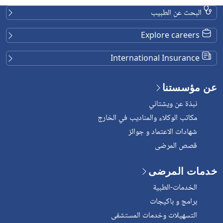
البحث عن الطبيب
Explore careers
International Insurance
عن مؤسستنا
نبذة عن ويشتاني
مكاتب الوكلاء والمناديب في الخارج
شهادات الاعتماد و جوائز
قصص المرضى
خدمات المرضى
الخدمات-الطبية
برامج و باكيجات
التسهيلات وخدمات المستشفى