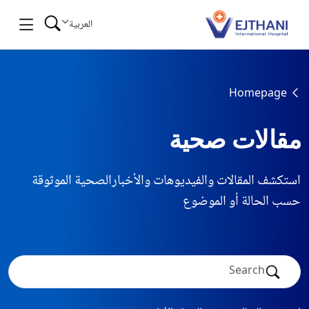
Skip to conten
العربية
Homepage
مقالات صحية
استكشف المقالات والفيديوهات والأخبارالصحية الموثوقة
حسب الحالة أو الموضوع