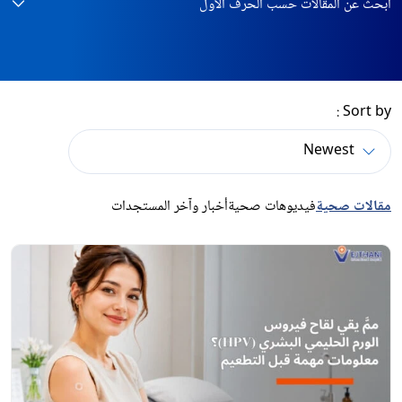
ابحث عن المقالات حسب الحرف الأول
Sort by :
مقالات صحية
فيديوهات صحية
أخبار وآخر المستجدات