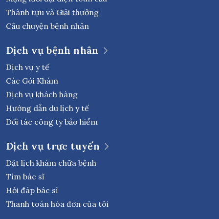
Thành tựu và Giải thưởng
Câu chuyện bệnh nhân
Dịch vụ bệnh nhân
Dịch vụ y tế
Các Gói Khám
Dịch vụ khách hàng
Hướng dẫn du lịch y tế
Đối tác công ty bảo hiểm
Dịch vụ trực tuyến
Đặt lịch khám chữa bệnh
Tìm bác sĩ
Hỏi đáp bác sĩ
Thanh toán hóa đơn của tôi