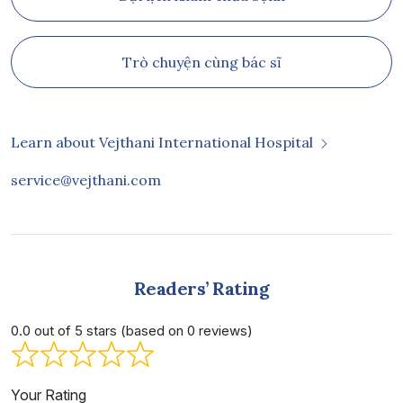
Trò chuyện cùng bác sĩ
Learn about Vejthani International Hospital
service@vejthani.com
Readers’ Rating
0.0 out of 5 stars (based on 0 reviews)
Your Rating