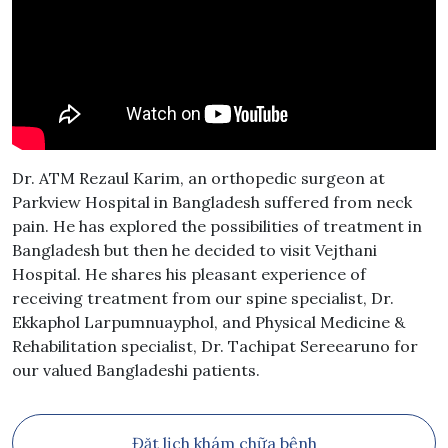
Dr. ATM Rezaul Karim, an orthopedic surgeon at
Parkview Hospital in Bangladesh suffered from neck
pain. He has explored the possibilities of treatment in
Bangladesh but then he decided to visit Vejthani
Hospital. He shares his pleasant experience of
receiving treatment from our spine specialist, Dr.
Ekkaphol Larpumnuayphol, and Physical Medicine &
Rehabilitation specialist, Dr. Tachipat Sereearuno for
our valued Bangladeshi patients.
Đặt lịch khám chữa bệnh