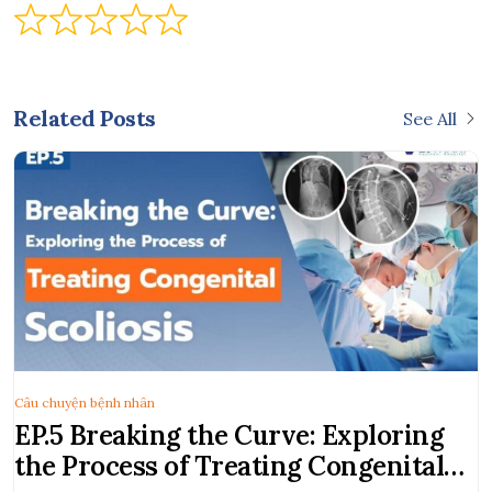
Related Posts
See All
Câu chuyện bệnh nhân
EP.5 Breaking the Curve: Exploring
the Process of Treating Congenital