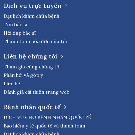
Dịch vụ trực tuyến
Đặt lịch khám chữa bệnh
Tìm bác sĩ
Hỏi đáp bác sĩ
Thanh toán hóa đơn của tôi
Liên hệ chúng tôi
Tham gia cùng chúng tôi
Phản hồi và góp ý
Liên hệ
Đánh giá cải thiện trang web
Bệnh nhân quốc tế
DỊCH VỤ CHO BỆNH NHÂN QUỐC TẾ
Bảo hiểm y tế quốc tế và thanh toán
Đặt lịch khám chữa bệnh