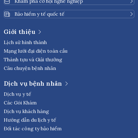
Khám phá cơ hội nghề nghiệp
Bảo hiểm y tế quốc tế
Giới thiệu
Lịch sử hình thành
Mạng lưới đại diện toàn cầu
Thành tựu và Giải thưởng
Câu chuyện bệnh nhân
Dịch vụ bệnh nhân
Dịch vụ y tế
Các Gói Khám
Dịch vụ khách hàng
Hướng dẫn du lịch y tế
Đối tác công ty bảo hiểm