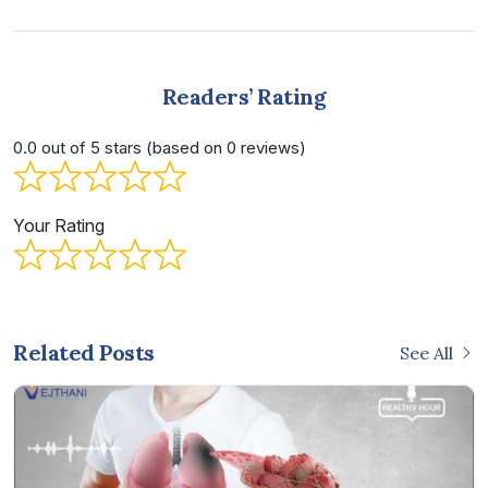
Readers’ Rating
0.0 out of 5 stars (based on 0 reviews)
Your Rating
Related Posts
See All