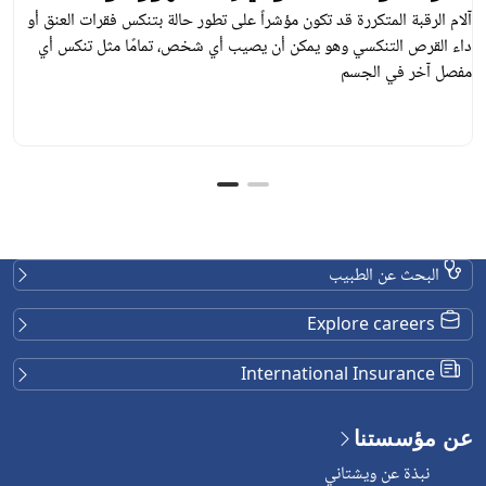
عظمية.
آلام الرقبة المتكررة قد تكون مؤشراً على تطور حالة بتنكس فقرات العنق أو
داء القرص التنكسي وهو يمكن أن يصيب أي شخص، تمامًا مثل تنكس أي
مفصل آخر في الجسم
البحث عن الطبيب
Explore careers
International Insurance
عن مؤسستنا
نبذة عن ويشتاني