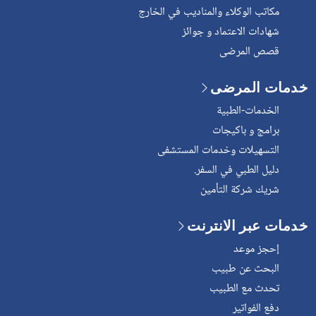
مكاتب الوكلاء والمناديب في الخارج
شهادات الاعتماد و جوائز
قصص المرضى
خدمات المرضى
الخدمات-الطبية
برامج و باكيجات
التسهيلات وخدمات المستشفى
دليل الطبي في السفر.
شريك شركة التأمين
خدمات عبر الانترنت
إحجز موعد
البحث عن طبيب
تحدث مع الطبيب
دفع الفواتير