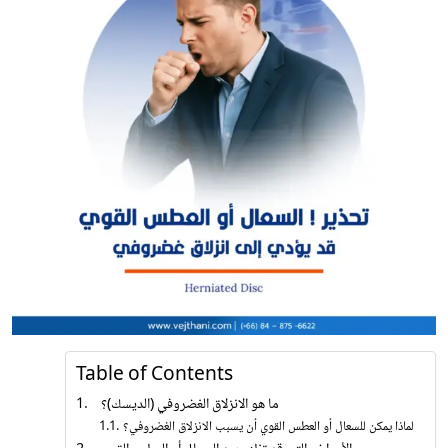
Table of Contents
ما هو الانزلاق الغضروفي (الديسك)؟
لماذا يمكن للسعال أو العطس القوي أن يسبب الانزلاق الغضروفي؟