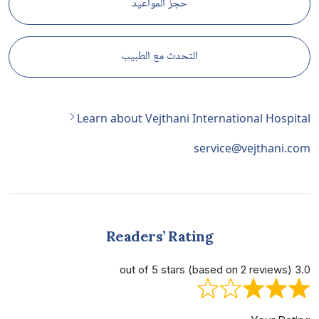
حجز المواعيد
التحدث مع الطبيب
Learn about Vejthani International Hospital
service@vejthani.com
Readers’ Rating
3.0 out of 5 stars (based on 2 reviews)