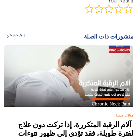
Your Rating
See All
منشورات ذات الصلة
مقالات صحية
آلام الرقبة المتكررة، إذا تركت دون علاج
لفترة طويلة، فقد تؤدي إلى ظهور نتوءات