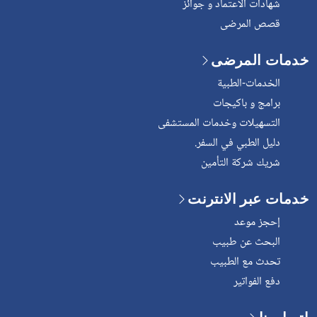
شهادات الاعتماد و جوائز
قصص المرضى
خدمات المرضى
الخدمات-الطبية
برامج و باكيجات
التسهيلات وخدمات المستشفى
دليل الطبي في السفر.
شريك شركة التأمين
خدمات عبر الانترنت
إحجز موعد
البحث عن طبيب
تحدث مع الطبيب
دفع الفواتير