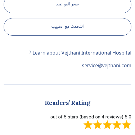
حجز المواعيد
التحدث مع الطبيب
Learn about Vejthani International Hospital
service@vejthani.com
Readers’ Rating
5.0 out of 5 stars (based on 4 reviews)