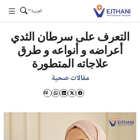
Skip to conten
العربية
التعرف على سرطان الثدي
أعراضه و أنواعه و طرق
علاجاته المتطورة
مقالات صحية