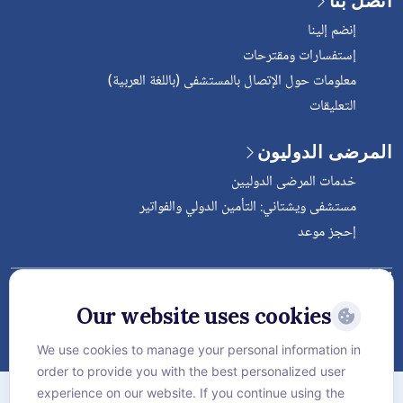
اتصل بنا
إنضم إلينا
إستفسارات ومقترحات
معلومات حول الإتصال بالمستشفى (باللغة العربية)
التعليقات
المرضى الدوليون
خدمات المرضى الدوليين
مستشفى ويشتاني: التأمين الدولي والفواتير
إحجز موعد
Follow Vejthani International
Hospital
Our website uses cookies
We use cookies to manage your personal information in
order to provide you with the best personalized user
الخريطة
experience on our website. If you continue using the