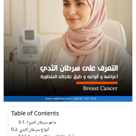
Table of Contents
ما هو سرطان الثدي؟
أنواع سرطان الثدي