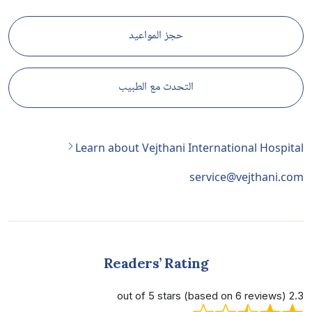
حجز المواعيد
التحدث مع الطبيب
Learn about Vejthani International Hospital
service@vejthani.com
Readers’ Rating
2.3 out of 5 stars (based on 6 reviews)