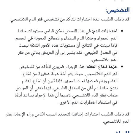
التشخيص:
قد يطلب الطبيب عدة اختبارات للتأكد من تشخيص فقر الدم اللاتنسجي:
اختبارات الدم
: في هذا الفحص يمكن قياس مستويات خلايا
الدم الحمراء وخلايا الدم البيضاء والصفائح الدموية في الجسم.
فإذا تبينت في النتائج أن مستويات هذه الأمور الثلاثة ليست
في المعدل الطبيعي، فقد يشير إلى أن المريض يعاني من فقر
الدم اللاتنسجي.
خزعة نخاع العظم
: هذا الإجراء ضروري للتأكد من تشخيص
فقر الدم اللاتنسجي. حيث يتم أخذ عينة صغيرة من نخاع
العظم ويتم فحصها تحت المجهر. فإذا تبين أن نخاع العظم
ينتج خلايا دم أقل من المعدل الطبيعي، فهذا يعني أن المريض
مصاب بفقر الدم اللاتنسجي. لاسيما أن هذا الإجراء يساعد أيضًا
في استبعاد اضطرابات الدم الأخرى.
قد يطلب الطبيب اختبارات إضافية لتحديد السبب الكامن وراء الإصابة بفقر
الدم اللاتنسجي.