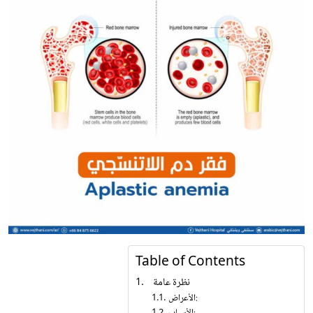
Table of Contents
نظرة عامة
الأعراض: