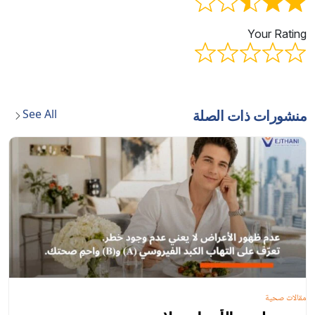
Your Rating
See All
منشورات ذات الصلة
مقالات صحية