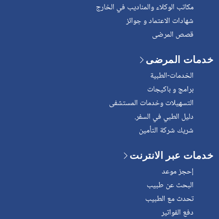
مكاتب الوكلاء والمناديب في الخارج
شهادات الاعتماد و جوائز
قصص المرضى
خدمات المرضى
الخدمات-الطبية
برامج و باكيجات
التسهيلات وخدمات المستشفى
دليل الطبي في السفر.
شريك شركة التأمين
خدمات عبر الانترنت
إحجز موعد
البحث عن طبيب
تحدث مع الطبيب
دفع الفواتير