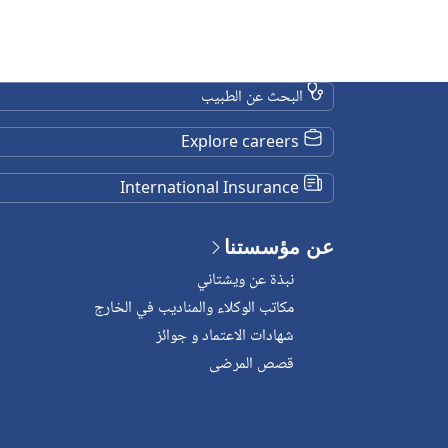
البحث عن الطبيب
Explore careers
International Insurance
عن مؤسستنا
نبذة عن ويشتاني
مكاتب الوكلاء والمناديب في الخارج
شهادات الاعتماد و جوائز
قصص المرضى