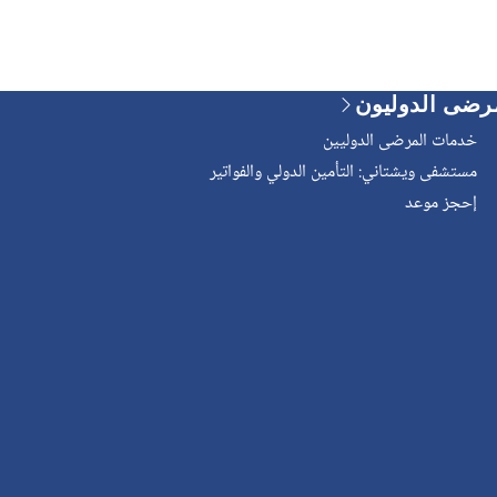
رضى الدوليون
خدمات المرضى الدوليين
مستشفى ويشتاني: التأمين الدولي والفواتير
إحجز موعد