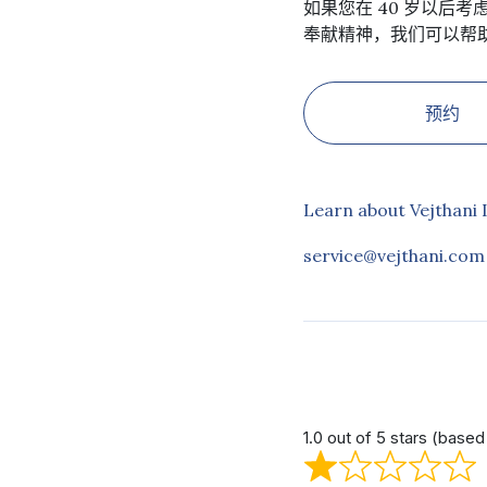
如果您在 40 岁以后
奉献精神，我们可以帮助
预约
Learn about Vejthani 
service@vejthani.com
1.0 out of 5 stars (based