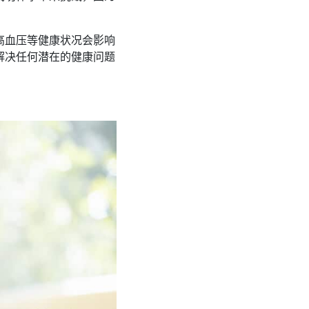
高血压等健康状况会影响
解决任何潜在的健康问题