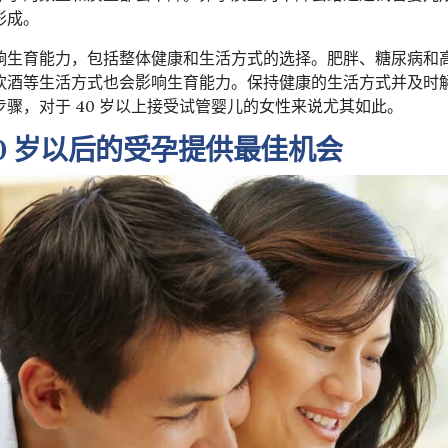
形成。
响生育能力，包括整体健康和生活方式的选择。肥胖、糖尿病和
饮酒等生活方式也会影响生育能力。保持健康的生活方式并及时
骤，对于 40 岁以上接受试管婴儿的女性来说尤其如此。
40 岁以后的受孕提供最佳机会