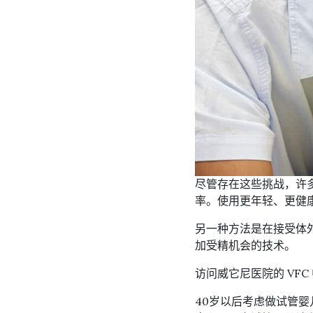
尽管存在这些挑战，许多
率。使用更年轻、更健
另一种方法是在接受体
加受精机会的技术。
访问威它尼医院的 VFC
40岁以后考虑做试管婴