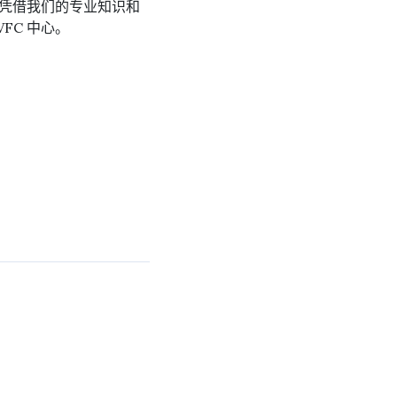
家。凭借我们的专业知识和
FC 中心。