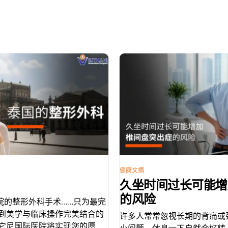
健康文摘
久坐时间过长可能增
的风险
院的整形外科手术……只为最完
找到美学与临床操作完美结合的
许多人常常忽视长期的背痛或
威它尼国际医院将实现您的愿