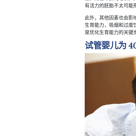
有活力的胚胎不太可能
此外，其他因素也会影
生育能力，吸烟和过度
是优化生育能力的关键步
试管婴儿为 