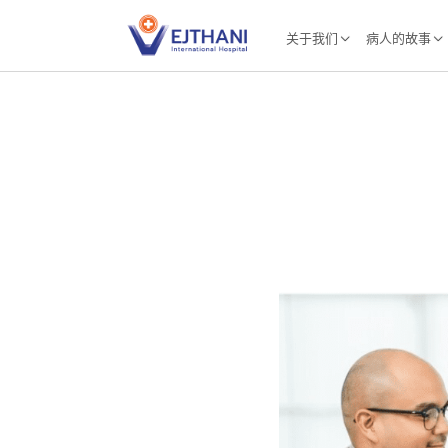
Skip to content
关于我们
病人的故事