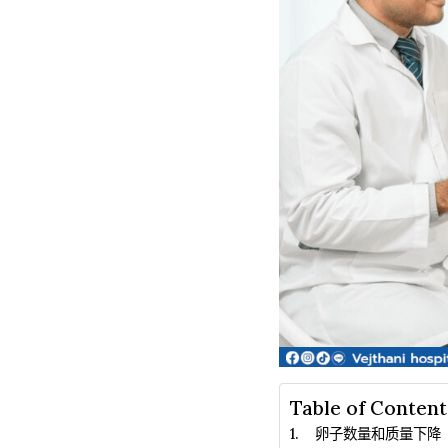
Table of Content
卵子数量和质量下降