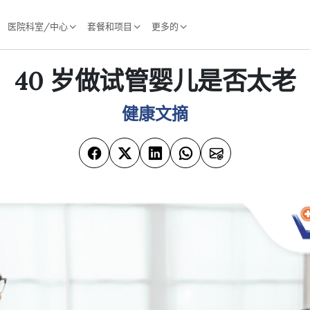
医院科室/中心
套餐和项目
更多的
40 岁做试管婴儿是否太老
健康文摘