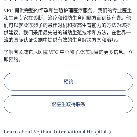
VFC 提供完整的怀孕和生殖护理医疗服务。我们的专业医生
和生育专家在诊断、治疗和预防生育问题方面训练有素。他
们可以就冷冻卵子的最佳时机和提高生育能力的方法为您提
供建议。我们采用最先进的辅助生殖技术和方法，在世界一
流的国际认证设施中提供有效的生育解决方案和治疗。
了解有关威它尼医院 VFC 中心卵子冷冻项目的更多信息。立
即预约。
预约
跟医生取得联系
Learn about Vejthani International Hospital