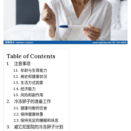
Table of Contents
注意事项
年龄与生育能力
病史和健康状况
生活方式因素
经济能力
风险和副作用
冷冻卵子的准备工作
健康均衡的饮食
保持健康体重
保持充足的睡眠和休息
威它尼医院的冷冻卵子计划