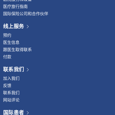
医疗旅行指南
国际保险公司和合作伙伴
线上服务
预约
医生信息
跟医生取得联系
付款
联系我们
加入我们
反馈
联系我们
网站评论
国际患者