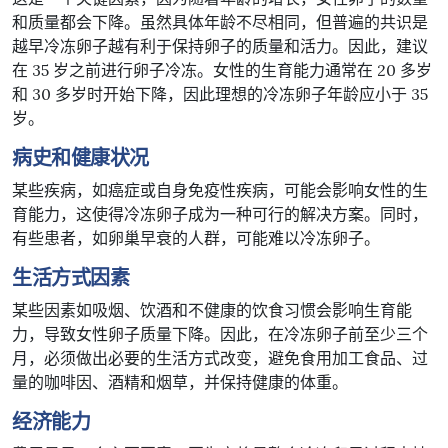
和质量都会下降。虽然具体年龄不尽相同，但普遍的共识是
越早冷冻卵子越有利于保持卵子的质量和活力。因此，建议
在 35 岁之前进行卵子冷冻。女性的生育能力通常在 20 多岁
和 30 多岁时开始下降，因此理想的冷冻卵子年龄应小于 35
岁。
病史和健康状况
某些疾病，如癌症或自身免疫性疾病，可能会影响女性的生
育能力，这使得冷冻卵子成为一种可行的解决方案。同时，
有些患者，如卵巢早衰的人群，可能难以冷冻卵子。
生活方式因素
某些因素如吸烟、饮酒和不健康的饮食习惯会影响生育能
力，导致女性卵子质量下降。因此，在冷冻卵子前至少三个
月，必须做出必要的生活方式改变，避免食用加工食品、过
量的咖啡因、酒精和烟草，并保持健康的体重。
经济能力