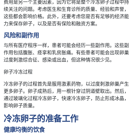
费用是另一个主要因素，因为它将是整个冷冻卵子过程中持
续关注的问题。考虑医生和生育诊所的质量、经验和声誉，
这些都会影响价格。此外，还要考虑您是否有足够的经济能
力来保存卵子，以及是否有保险和融资方案。
风险和副作用
与所有医疗程序一样，患者可能会经历一些副作用。这些副
作用包括腹胀、痉挛和乳房胀痛。有些患者可能会出现卵巢
过度刺激综合征、感染或出血，但这种情况很少见。
卵子冷冻过程
冷冻卵子的过程首先是服用激素药物，以过度刺激卵巢产生
更多卵子。卵子成熟后，用一根针穿过阴道壁取出。然后，
通过玻璃化过程冷冻卵子，快速冷冻卵子，防止形成冰晶，
影响卵子质量。
冷冻卵子的准备工作
健康均衡的饮食