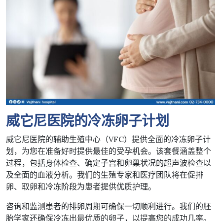
威它尼医院的冷冻卵子计划
威它尼医院的辅助生殖中心（VFC）提供全面的冷冻卵子计
划，为您在准备好时提供最佳的受孕机会。该套餐涵盖整个
过程，包括身体检查、确定子宫和卵巢状况的超声波检查以
及全面的血液分析。我们的生殖专家和医疗团队将在促排
卵、取卵和冷冻阶段为患者提供优质护理。
咨询和监测患者的排卵周期可确保一切顺利进行。我们的胚
胎学家还确保冷冻出最优质的卵子，以提高您的成功几率。