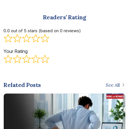
Readers’ Rating
0.0 out of 5 stars (based on 0 reviews)
Your Rating
Related Posts
See All