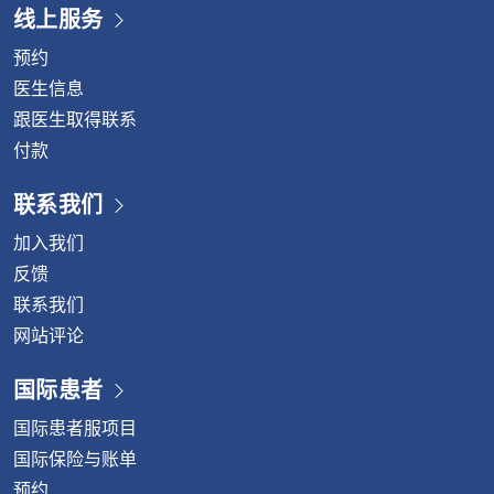
线上服务
预约
医生信息
跟医生取得联系
付款
联系我们
加入我们
反馈
联系我们
网站评论
国际患者
国际患者服项目
国际保险与账单
预约