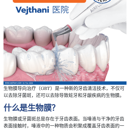
生物膜导向治疗（GBT）是一种新的牙齿清洁技术，不仅可
以去除牙菌斑，还可以去除导致蛀牙和牙龈疾病的生物膜。
什么是生物膜？
生物膜或牙菌斑总是存在于牙齿表面。当唾液与干净的牙齿
表面接触时，唾液中的一种物质会积聚成覆盖牙齿表面的一