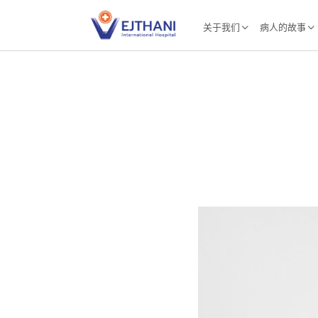
Skip to content
关于我们
病人的故事