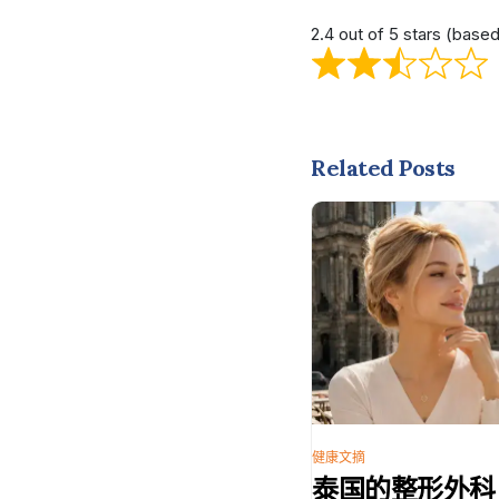
2.4 out of 5 stars (base
Related Posts
健康文摘
泰国的整形外科