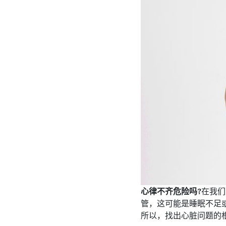
心律不齐危险吗?
在我们
管，这可能是睡眠不足
所以，找出心脏问题的