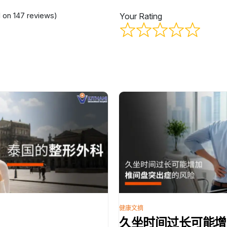
d on 147 reviews)
Your Rating
健康文摘
久坐时间过长可能增