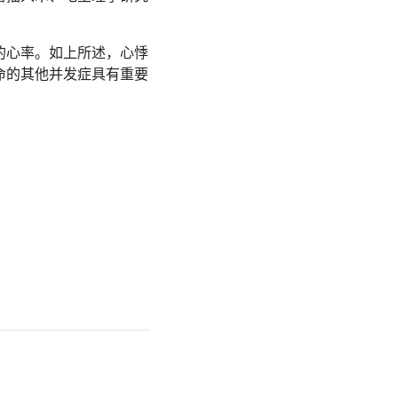
的心率。如上所述，心悸
命的其他并发症具有重要