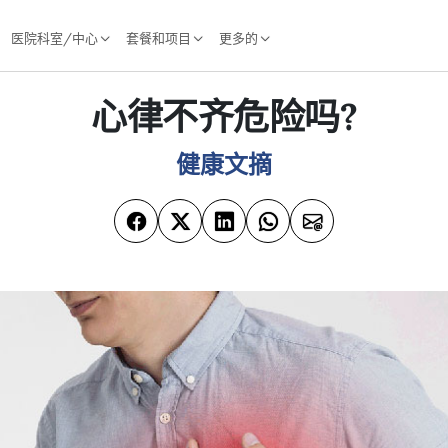
医院科室/中心
套餐和项目
更多的
心律不齐危险吗?
健康文摘