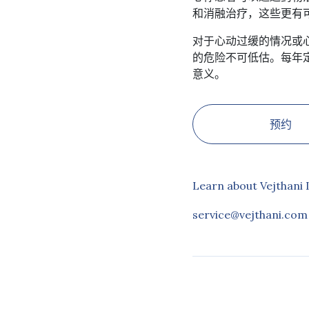
和消融治疗，这些更有
对于心动过缓的情况或
的危险不可低估。每年
意义。
预约
Learn about Vejthani 
service@vejthani.com