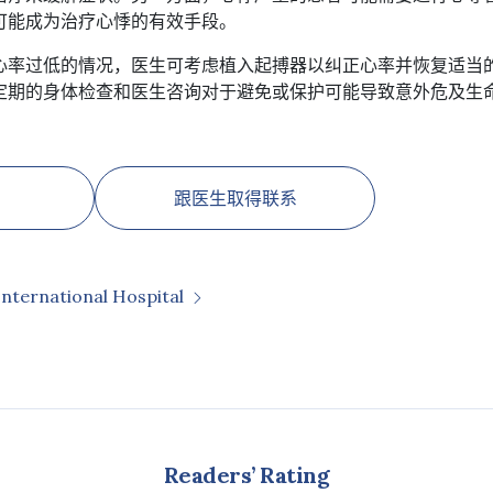
可能成为治疗心悸的有效手段。
心率过低的情况，医生可考虑植入起搏器以纠正心率并恢复适当
定期的身体检查和医生咨询对于避免或保护可能导致意外危及生
跟医生取得联系
International Hospital
Readers’ Rating