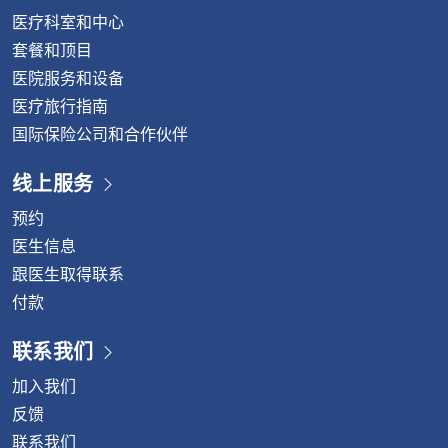
医疗科室和中心
套餐和顶目
医院服务和设备
医疗旅行指南
国际保险公司和合作伙伴
线上服务
预约
医生信息
跟医生取得联系
付款
联系我们
加入我们
反馈
联系我们