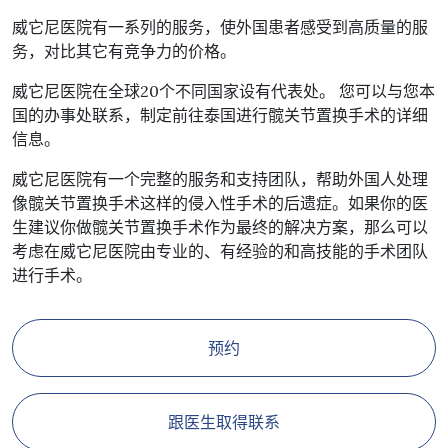
威它尼医院有一系列的服务，使外国患者感受到高质量的服
务，对比其它有竞争力的价格。
威它尼医院在全球20个不同国家设有代表处。 您可以与您本
国的办事处联系，制定前往泰国进行髋关节置换手术的详细
信息。
威它尼医院有一个完整的服务和支持团队，帮助外国人处理
像髋关节置换手术这样的侵入性手术的后遗症。如果你的医
生建议你做髋关节置换手术作为最终的解决方案，那么可以
考虑在威它尼医院由专业的、有经验的和高技能的手术团队
进行手术。
预约
跟医生取得联系