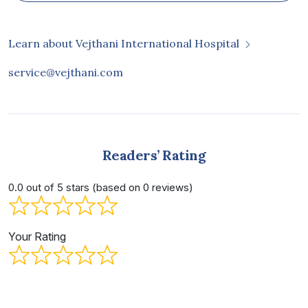
Learn about Vejthani International Hospital
service@vejthani.com
Readers’ Rating
0.0 out of 5 stars (based on 0 reviews)
Your Rating