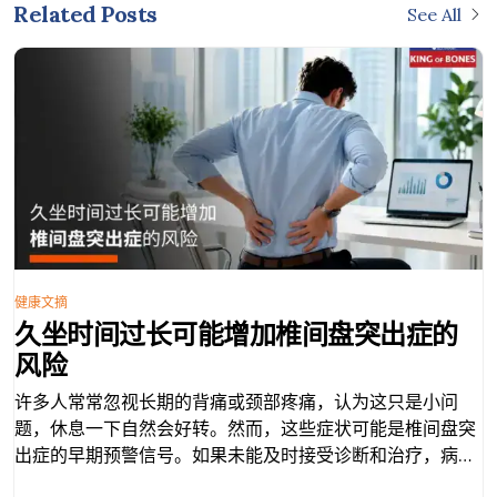
Related Posts
See All
健康文摘
久坐时间过长可能增加椎间盘突出症的
风险
许多人常常忽视长期的背痛或颈部疼痛，认为这只是小问
题，休息一下自然会好转。然而，这些症状可能是椎间盘突
出症的早期预警信号。如果未能及时接受诊断和治疗，病情
可能逐渐恶化，并对日常生活造成显著影响。 什么是椎间盘