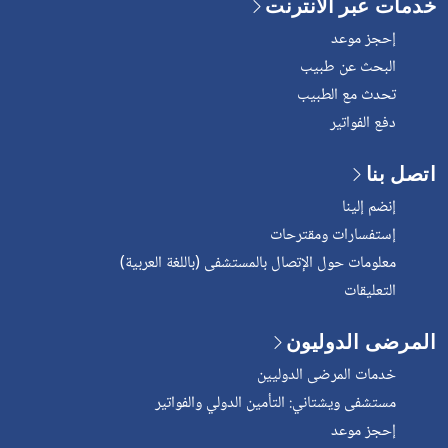
خدمات عبر الانترنت
إحجز موعد
البحث عن طبيب
تحدث مع الطبيب
دفع الفواتير
اتصل بنا
إنضم إلينا
إستفسارات ومقترحات
معلومات حول الإتصال بالمستشفى (باللغة العربية)
التعليقات
المرضى الدوليون
خدمات المرضى الدوليين
مستشفى ويشتاني: التأمين الدولي والفواتير
إحجز موعد