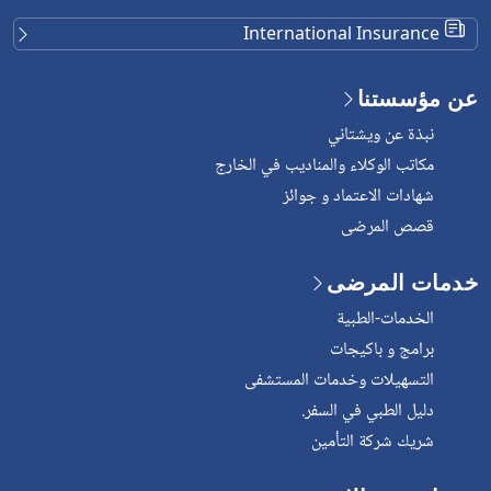
International Insurance
عن مؤسستنا
نبذة عن ويشتاني
مكاتب الوكلاء والمناديب في الخارج
شهادات الاعتماد و جوائز
قصص المرضى
خدمات المرضى
الخدمات-الطبية
برامج و باكيجات
التسهيلات وخدمات المستشفى
دليل الطبي في السفر.
شريك شركة التأمين