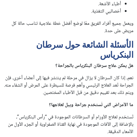
أطباء الأشعة.
أخصائيي التغذية.
ويعمل جميع أفراد الفريق معًا لوضع أفضل خطة علاجية تناسب حالة كل
مريض على حدة.
الأسئلة الشائعة حول سرطان
البنكرياس
هل يمكن علاج سرطان البنكرياس بالجراحة؟
نعم، إذا كان السرطان لا يزال في مرحلة لم ينتشر فيها إلى أعضاء أخرى، فإن
الجراحة تُعد العلاج الرئيسي وأهم فرصة للسيطرة على المرض أو الشفاء منه.
ويتم ذلك بعد تقييم دقيق من قبل الأطباء المختصين.
ما الأمراض التي تُستخدم جراحة ويبل لعلاجها؟
تُستخدم لعلاج الأورام أو السرطانات الموجودة في “رأس البنكرياس”،
بالإضافة إلى الآفات الموجودة في نهاية القناة الصفراوية أو الجزء الأول من
الأمعاء الدقيقة.