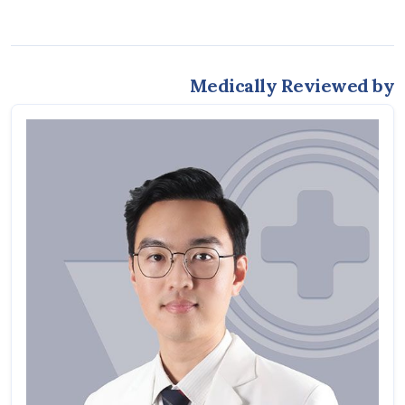
Medically Reviewed by