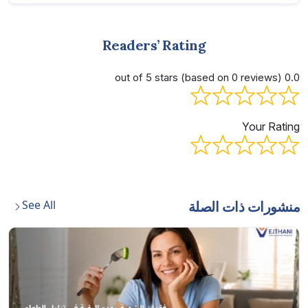
Readers’ Rating
0.0 out of 5 stars (based on 0 reviews)
Your Rating
See All
منشورات ذات الصلة