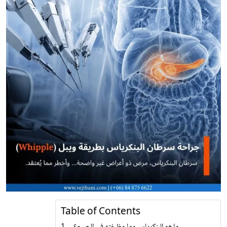
Table of Contents