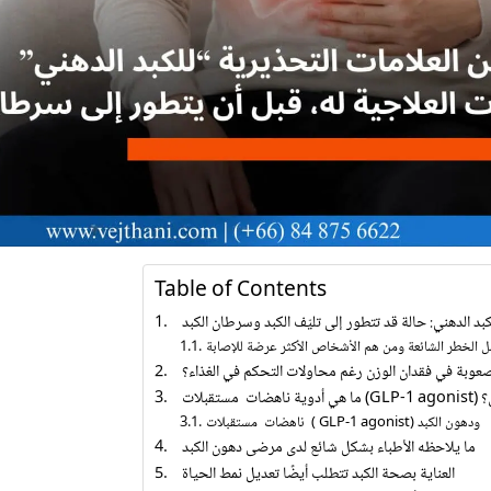
Table of Contents
كبد الدهني: حالة قد تتطور إلى تليّف الكبد وسرطان الكبد
 الخطر الشائعة ومن هم الأشخاص الأكثر عرضة للإصابة
عوبة في فقدان الوزن رغم محاولات التحكم في الغذاء؟
وزن؟
ناهضات مستقبلات ( GLP-1 agonist) ودهون الكبد
ما يلاحظه الأطباء بشكل شائع لدى مرضى دهون الكبد
العناية بصحة الكبد تتطلب أيضًا تعديل نمط الحياة