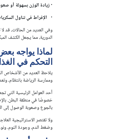
·
زيادة الوزن بسهولة أو صعو
·
الإفراط في تناول السكريا
وفي العديد من الحالات، قد لا
الدورية، مما يجعل الكشف المبكر 
لماذا يواجه بع
التحكم في الغذا
يلاحظ العديد من الأشخاص المصا
وممارسة الرياضة بانتظام، وتعدي
أحد العوامل الرئيسية التي تج
خصوصًا في منطقة البطن. بالإض
بالجوع وصعوبة الوصول إلى الإ
ولا تقتصر الاستراتيجية العلا
وضغط الدم، وجودة النوم، ونوع