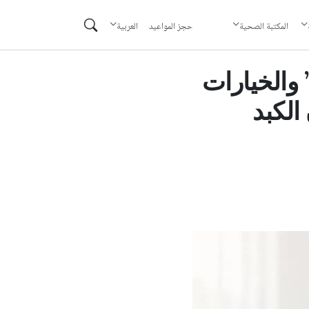
حجز المواعيد
المكتبة الصحية
العربية
 والخيارات
الكبد