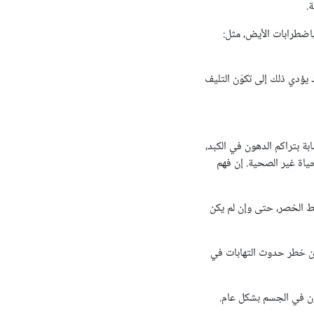
.
باضطرابات الأيض، مثل:
د يؤدي ذلك إلى تكوّن التليف
ة بتراكم الدهون في الكبد،
ياة غير الصحية. إن فهم
ط الخصر، حتى وإن لم يكن
ن خطر حدوث التهابات في
هون في الجسم بشكل عام.