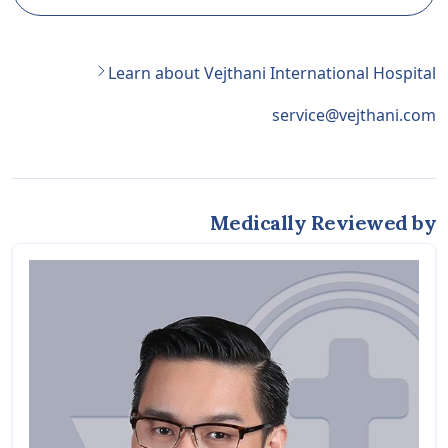
Learn about Vejthani International Hospital
service@vejthani.com
Medically Reviewed by