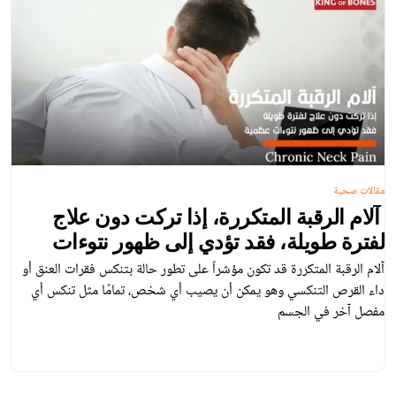
مقالات صحية
آلام الرقبة المتكررة، إذا تركت دون علاج
لفترة طويلة، فقد تؤدي إلى ظهور نتوءات
عظمية.
آلام الرقبة المتكررة قد تكون مؤشراً على تطور حالة بتنكس فقرات العنق أو
داء القرص التنكسي وهو يمكن أن يصيب أي شخص، تمامًا مثل تنكس أي
مفصل آخر في الجسم