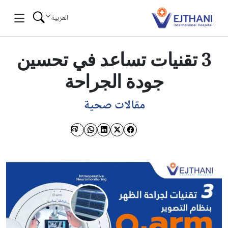
Skip to conten
العربية
3 تقنيات تساعد في تحسين
جودة الجراحة
مقالات صحية