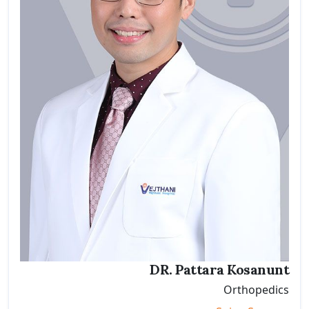
DR. Pattara Kosanunt
Orthopedics