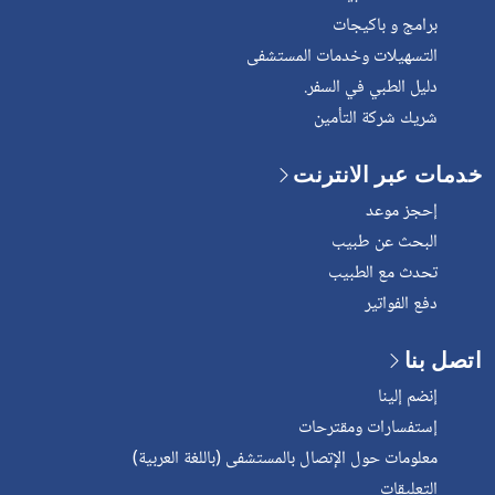
برامج و باكيجات
التسهيلات وخدمات المستشفى
دليل الطبي في السفر.
شريك شركة التأمين
خدمات عبر الانترنت
إحجز موعد
البحث عن طبيب
تحدث مع الطبيب
دفع الفواتير
اتصل بنا
إنضم إلينا
إستفسارات ومقترحات
معلومات حول الإتصال بالمستشفى (باللغة العربية)
التعليقات