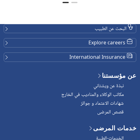
البحث عن الطبيب
Explore careers
International Insurance
عن مؤسستنا
نبذة عن ويشتاني
مكاتب الوكلاء والمناديب في الخارج
شهادات الاعتماد و جوائز
قصص المرضى
خدمات المرضى
الخدمات-الطبية