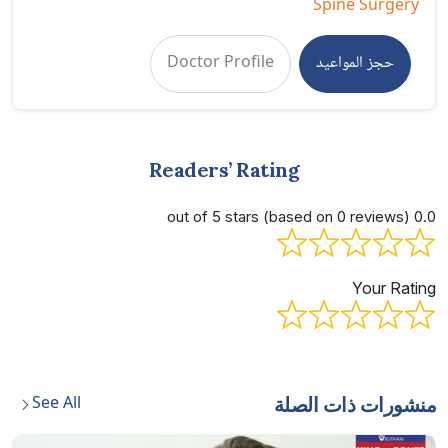
Spine Surgery
حجز المواعيد
Doctor Profile
Readers’ Rating
0.0 out of 5 stars (based on 0 reviews)
Your Rating
See All
منشورات ذات الصلة