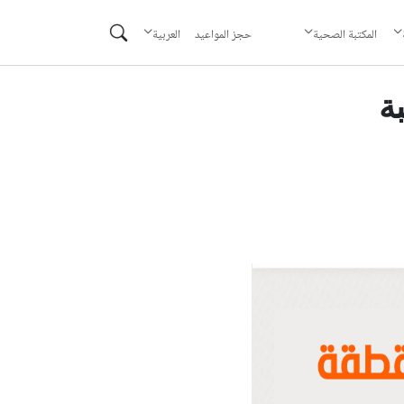
حجز المواعيد
المكتبة الصحية
العربية
ة