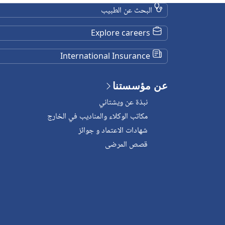
البحث عن الطبيب
Explore careers
International Insurance
عن مؤسستنا
نبذة عن ويشتاني
مكاتب الوكلاء والمناديب في الخارج
شهادات الاعتماد و جوائز
قصص المرضى