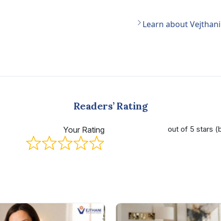
Learn about Vejthani
Readers’ Rating
Your Rating