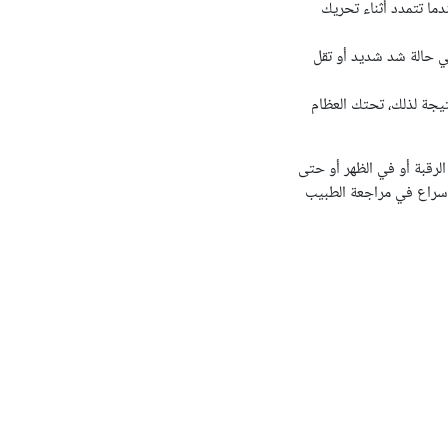
دما تتمدد أثناء تحريك
ي حالة شد شديد أو تقل
يجة لذلك، تحتك العظام
الرقبة أو في الظهر أو حتى
لإسراع في مراجعة الطبيب