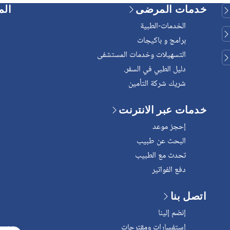
خدمات المرضى
الم
الخدمات-الطبية
برامج و باكيجات
التسهيلات وخدمات المستشفى
دليل الطبي في السفر.
شريك شركة التأمين
خدمات عبر الانترنت
إحجز موعد
البحث عن طبيب
تحدث مع الطبيب
دفع الفواتير
اتصل بنا
إنضم إلينا
إستفسارات ومقترحات