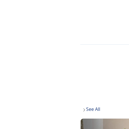
See All