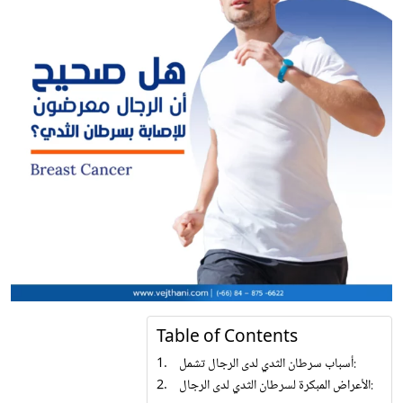
Table of Contents
أسباب سرطان الثدي لدى الرجال تشمل:
الأعراض المبكرة لسرطان الثدي لدى الرجال: