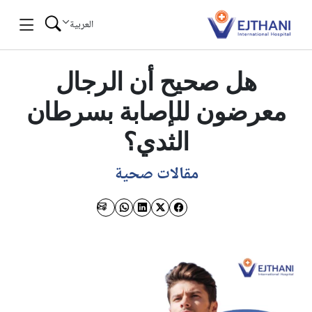
Skip to conten
العربية
هل صحيح أن الرجال
معرضون للإصابة بسرطان
الثدي؟
مقالات صحية