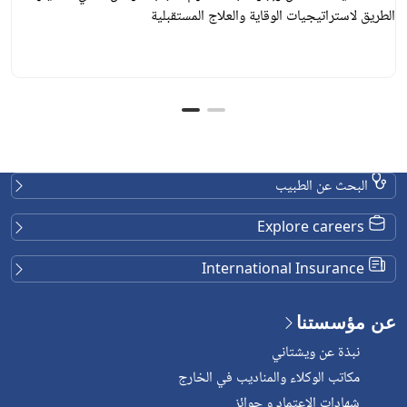
الطريق لاستراتيجيات الوقاية والعلاج المستقبلية
البحث عن الطبيب
Explore careers
International Insurance
عن مؤسستنا
نبذة عن ويشتاني
مكاتب الوكلاء والمناديب في الخارج
شهادات الاعتماد و جوائز