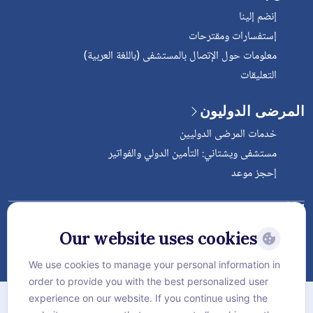
إنضم إلينا
إستفسارات ومقترحات
معلومات حول الإتصال بالمستشفى (باللغة العربية)
التعليقات
المرضى الدوليون
خدمات المرضى الدوليين
مستشفى ويشتاني: التأمين الدولي والفواتير
إحجز موعد
Follow Vejthani International
Hospital
Our website uses cookies
We use cookies to manage your personal information in
order to provide you with the best personalized user
الخريطة
experience on our website. If you continue using the