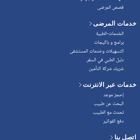
قصص المرضى
خدمات المرضى
الخدمات-الطبية
برامج و باكيجات
التسهيلات وخدمات المستشفى
دليل الطبي في السفر.
شريك شركة التأمين
خدمات عبر الانترنت
إحجز موعد
البحث عن طبيب
تحدث مع الطبيب
دفع الفواتير
اتصل بنا