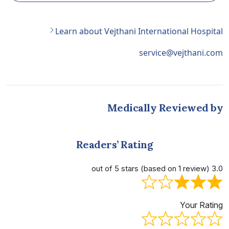
Learn about Vejthani International Hospital
service@vejthani.com
Medically Reviewed by
Readers’ Rating
3.0 out of 5 stars (based on 1 review)
Your Rating