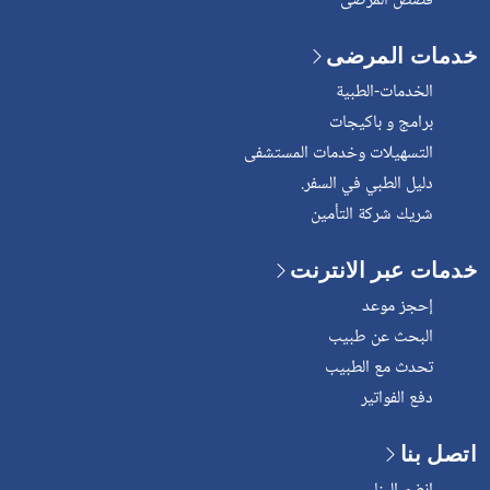
قصص المرضى
خدمات المرضى
الخدمات-الطبية
برامج و باكيجات
التسهيلات وخدمات المستشفى
دليل الطبي في السفر.
شريك شركة التأمين
خدمات عبر الانترنت
إحجز موعد
البحث عن طبيب
تحدث مع الطبيب
دفع الفواتير
اتصل بنا