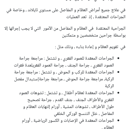
في علاج جميع أمراض العظام و المفاصل على مستوى تايلاند ، وخاصة في
الجراحات المعتقدة ، إذ تعد العمليات
الجراحية المعتقدة في العظام و المفاصل من الأمور التي لا يجب إجرائها إلا
بواسطة جراحين متخصصين و متمكنين
في تقويم العظام و إعادة بناءه ، وذلك مثل :
الجراحات المعقدة للعمود الفقري ، و تشتمل : مراجعة جراحة
العمود الفقري ، جراحة الجنف ، جراحة العمود الفقريلعدة فقرات
الجراحات المعقدة للركب و الحوض ، و تشتمل : مراجعة جراحة
الركبة، مراجعة جراحة الحوض ، مراجعة جراحةإستبدال مفصل
الركبة
الجراحات المعقدة لعظام أطفال ، و تشتمل : تشوهات العمود
الفقري والأطراف الجنف ، جنف القدم ، جراحة تصحيح
طول الأطراف ، تشوهات المشية ، أورام إلتهابات العظام و
المفاصل ، خلل التنسج الوركي الخلقي
الجراحات المعقدة في الإصابات و الكسور الرياضية ، أورام
العظام .