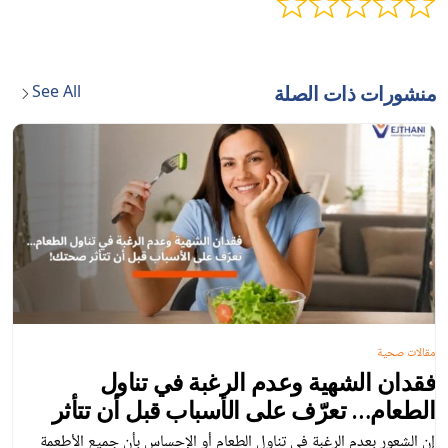
See All
منشورات ذات الصلة
مقالات صحية
فقدان الشهية وعدم الرغبة في تناول
الطعام… تعرّف على الأسباب قبل أن تتأثر
صحتك!
إن الشعور بعدم الرغبة في تناول الطعام أو الإحساس بأن جميع الأطعمة