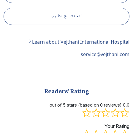
التحدث مع الطبيب
Learn about Vejthani International Hospital
service@vejthani.com
Readers’ Rating
0.0 out of 5 stars (based on 0 reviews)
Your Rating