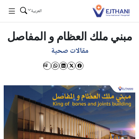
Skip to conten
العربية
مبني ملك العظام و المفاصل
مقالات صحية