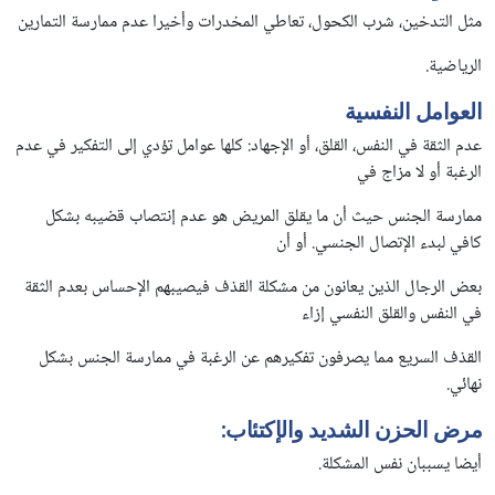
مثل التدخين، شرب الكحول، تعاطي المخدرات وأخيرا عدم ممارسة التمارين
الرياضية.
العوامل النفسية
عدم الثقة في النفس، القلق، أو الإجهاد: كلها عوامل تؤدي إلى التفكير في عدم
الرغبة أو لا مزاج في
ممارسة الجنس حيث أن ما يقلق المريض هو عدم إنتصاب قضيبه بشكل
كافي لبدء الإتصال الجنسي. أو أن
بعض الرجال الذين يعانون من مشكلة القذف فيصيبهم الإحساس بعدم الثقة
في النفس والقلق النفسي إزاء
القذف السريع مما يصرفون تفكيرهم عن الرغبة في ممارسة الجنس بشكل
نهائي.
مرض الحزن الشديد والإكتئاب:
أيضا يسببان نفس المشكلة.