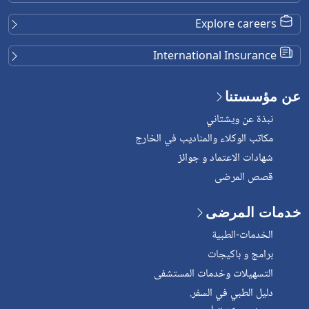
Explore careers
International Insurance
عن مؤسستنا
نبذة عن ويشتاني
مكاتب الوكلاء والمناديب في الخارج
شهادات الاعتماد و جوائز
قصص المرضى
خدمات المرضى
الخدمات-الطبية
برامج و باكيجات
التسهيلات وخدمات المستشفى
دليل الطبي في السفر.