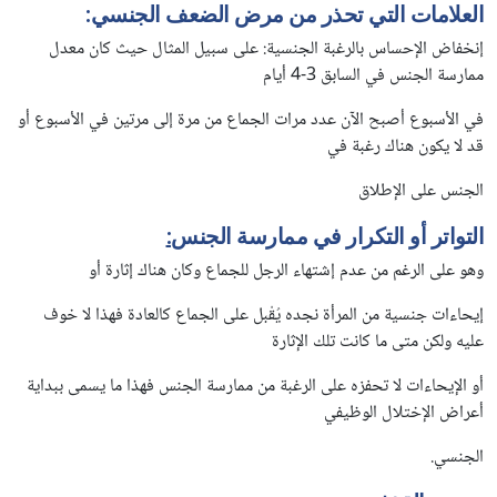
العلامات التي تحذر من مرض الضعف الجنسي:
إنخفاض الإحساس بالرغبة الجنسية: على سبيل المثال حيث كان معدل
ممارسة الجنس في السابق 3-4 أيام
في الأسبوع أصبح الآن عدد مرات الجماع من مرة إلى مرتين في الأسبوع أو
قد لا يكون هناك رغبة في
الجنس على الإطلاق
التواتر أو التكرار في ممارسة الجنس
:
وهو على الرغم من عدم إشتهاء الرجل للجماع وكان هناك إثارة أو
إيحاءات جنسية من المرأة نجده يُقْبل على الجماع كالعادة فهذا لا خوف
عليه ولكن متى ما كانت تلك الإثارة
أو الإيحاءات لا تحفزه على الرغبة من ممارسة الجنس فهذا ما يسمى ببداية
أعراض الإختلال الوظيفي
الجنسي.