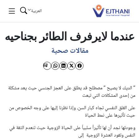
Skip to conten
العربية
عندما لايرفرف الطائر بجناحيه
مقالات صحية
” الديك لا يصيح ” مصطلح قد يطلق على العجز الجنسي حيث يعد مشكلة
من إحدى المشكلات التي تبعث
على القلق النفسي تجاه كبار السن، وإذا نظرنا إليها على وجه الخصوص من
حيث تأثيرها على نمط الحياة
وجودتها نجد أن لها تأثيراً سلبياً على الحياة الزوجية حيث تنعدم الثقة في
النفس وتقود العشرة الزوجية إلى