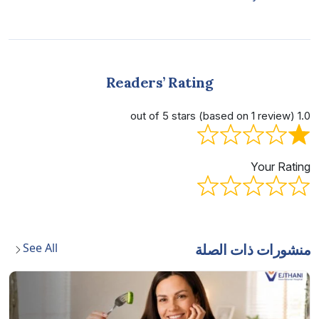
Readers’ Rating
1.0 out of 5 stars (based on 1 review)
Your Rating
See All
منشورات ذات الصلة