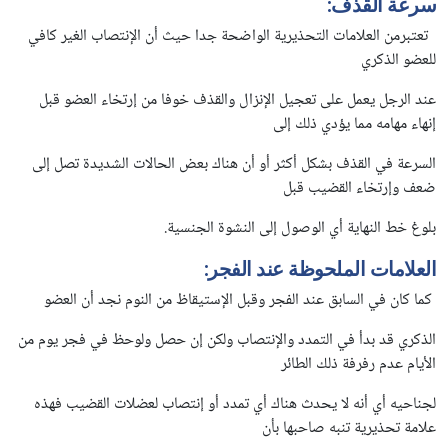
سرعة القذف:
تعتبرمن العلامات التحذيرية الواضحة جدا حيث أن الإنتصاب الغير كافي
للعضو الذكري
عند الرجل يعمل على تعجيل الإنزال والقذف خوفا من إرتخاء العضو قبل
إنهاء مهامه مما يؤدي ذلك إلى
السرعة في القذف بشكل أكثر أو أن هناك بعض الحالات الشديدة تصل إلى
ضعف وإرتخاء القضيب قبل
بلوغ خط النهاية أي الوصول إلى النشوة الجنسية.
العلامات الملحوظة عند الفجر:
كما كان في السابق عند الفجر وقبل الإستيقاظ من النوم نجد أن العضو
الذكري قد بدأ في التمدد والإنتصاب ولكن إن حصل ولوحظ في فجر يوم من
الأيام عدم رفرفة ذلك الطائر
لجناحيه أي أنه لا يحدث هناك أي تمدد أو إنتصاب لعضلات القضيب فهذه
علامة تحذيرية تنبه صاحبها بأن