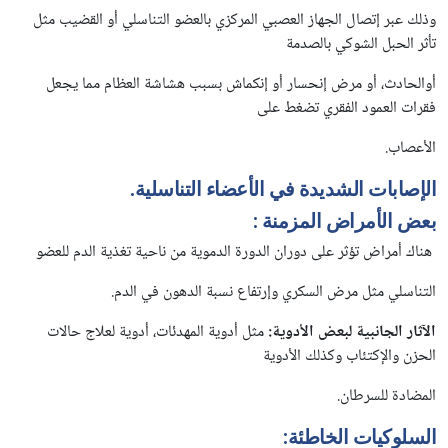
وذلك عبر إتصال الجهاز العصبي المركزي بالعضو التناسلي أو القضيب مثل
تأثر الحبل الشوكي بالصدمة
أوالحادث، أو مرض إنحسار أو إنكماش بسبب هشاشة العظام مما يجعل
فقرات العمود الفقري تضغط على
الأعصاب.
الإصابات الشديدة في الأعضاء التناسلية.
بعض الأمراض المزمنة :
هناك أمراض تؤثر على دوران الدورة الدموية من ناحية تغذية الدم للعضو
التناسلي مثل مرض السكري وإرتفاع نسبة الدهون في الدم.
الآثار الجانبية لبعض الأدوية:
مثل أدوية المهدئات، أدوية لعلاج حالات
الحزن والإكتئاب وكذلك الأدوية
المضادة للسرطان.
السلوكيات الخاطئة
: