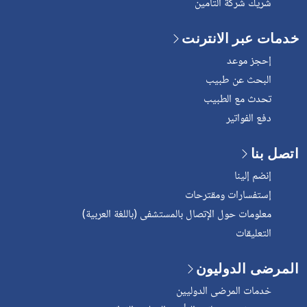
شريك شركة التأمين
خدمات عبر الانترنت
إحجز موعد
البحث عن طبيب
تحدث مع الطبيب
دفع الفواتير
اتصل بنا
إنضم إلينا
إستفسارات ومقترحات
معلومات حول الإتصال بالمستشفى (باللغة العربية)
التعليقات
المرضى الدوليون
خدمات المرضى الدوليين