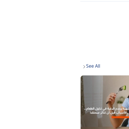
See All