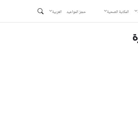
حجز المواعيد
المكتبة الصحية
العربية
ة