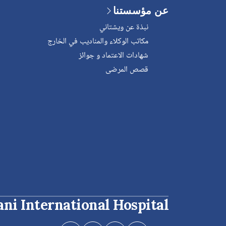
عن مؤسستنا
نبذة عن ويشتاني
مكاتب الوكلاء والمناديب في الخارج
شهادات الاعتماد و جوائز
قصص المرضى
ani International Hospital