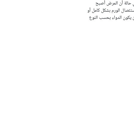
ي حالة أن المرض أصبح
إستئصال الورم بشكل كامل أو
أن يكون الدواء بحسب النوع