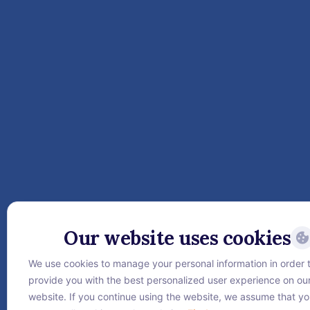
Our website uses cookies
We use cookies to manage your personal information in order 
provide you with the best personalized user experience on ou
website. If you continue using the website, we assume that y