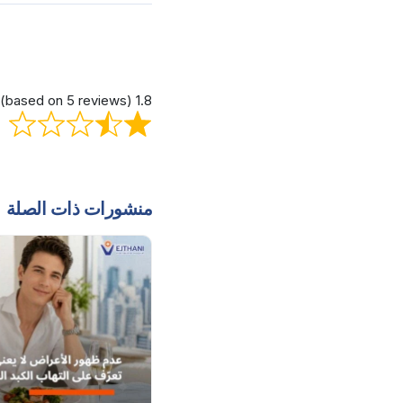
1.8 out of 5 stars (based on 5 reviews)
منشورات ذات الصلة