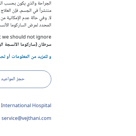
الجراحة والذي يكون بحسب الم
منتشراً في الجسم، فإن العلاج 
لا. وفي حالة عدم الإمكانية من
المحدد لمرض الساركوما الأنسج
at we should not ignore
سرطان (ساركوما الأنسجة الرخ
و للمزيد من المعلومات أو لح
حجز المواعيد
 International Hospital
service@vejthani.com