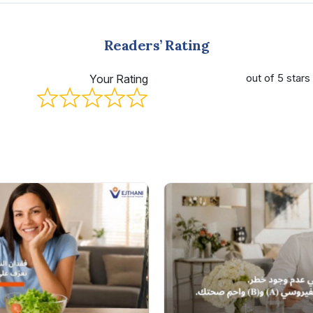
Readers’ Rating
Your Rating