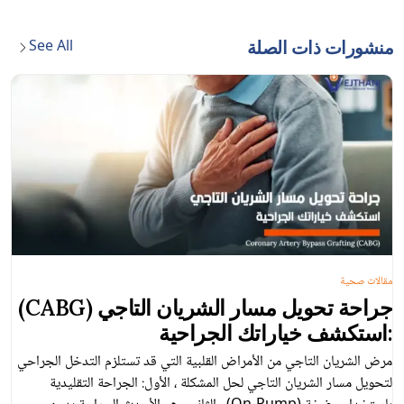
See All
منشورات ذات الصلة
مقالات صحية
جراحة تحويل مسار الشريان التاجي (CABG)
:استكشف خياراتك الجراحية
مرض الشريان التاجي من الأمراض القلبية التي قد تستلزم التدخل الجراحي
لتحويل مسار الشريان التاجي لحل المشكلة ، الأول: الجراحة التقليدية