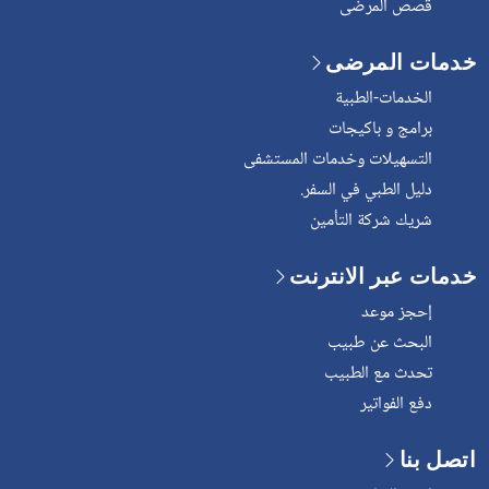
قصص المرضى
خدمات المرضى
الخدمات-الطبية
برامج و باكيجات
التسهيلات وخدمات المستشفى
دليل الطبي في السفر.
شريك شركة التأمين
خدمات عبر الانترنت
إحجز موعد
البحث عن طبيب
تحدث مع الطبيب
دفع الفواتير
اتصل بنا