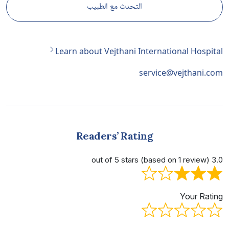
التحدث مع الطبيب
Learn about Vejthani International Hospital
service@vejthani.com
Readers’ Rating
3.0 out of 5 stars (based on 1 review)
Your Rating