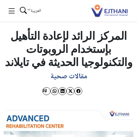
Skip to conten
العربية
المركز الرائد لإعادة التأهيل
بإستخدام الروبوتات
والتكنولوجيا الحديثة في تايلاند
مقالات صحية