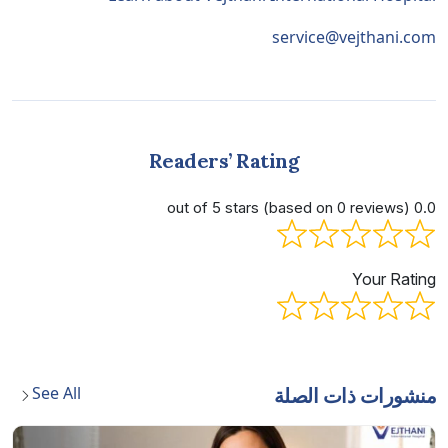
service@vejthani.com
Readers’ Rating
0.0 out of 5 stars (based on 0 reviews)
Your Rating
See All
منشورات ذات الصلة