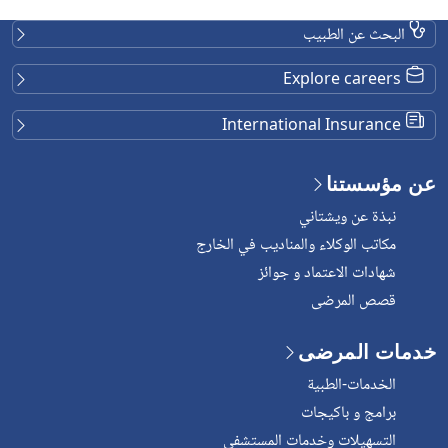
البحث عن الطبيب
Explore careers
International Insurance
عن مؤسستنا
نبذة عن ويشتاني
مكاتب الوكلاء والمناديب في الخارج
شهادات الاعتماد و جوائز
قصص المرضى
خدمات المرضى
الخدمات-الطبية
برامج و باكيجات
التسهيلات وخدمات المستشفى