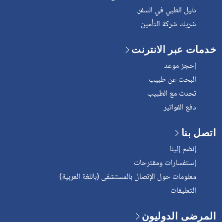
دليل الطبي في السفر.
شريك شركة التأمين
خدمات عبر الانترنت
إحجز موعد
البحث عن طبيب
تحدث مع الطبيب
دفع الفواتير
اتصل بنا
إنضم إلينا
إستفسارات ومقترحات
معلومات حول الإتصال بالمستشفى (باللغة العربية)
التعليقات
المرضى الدوليون