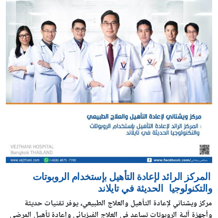
المركز الرائد لإعادة التأهيل بإستخدام الروبوتات
والتكنولوجيا
الحديثة في تايلاند
مركز ويشتاني لإعادة التأهيل والعلاج الطبيعي، يوفر تقنيات حديثة
وأجهزة آلية الروبوتات تساعد في العلاج
الفيزيائي وإعادة تأهيل المرضى