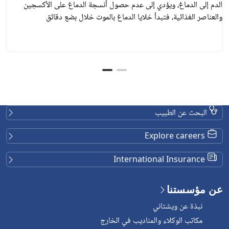
الدم إلى الدماغ، ويؤدي إلى عدم حصول أنسجة الدماغ على الأكسجين
والعناصر الغذائية، فتبدأ خلايا الدماغ بالموت خلال بضع دقائق
البحث عن الطبيب
Explore careers
International Insurance
عن مؤسستنا
نبذة عن ويشتاني
مكاتب الوكلاء والمناديب في الخارج