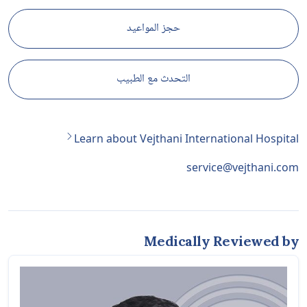
حجز المواعيد
التحدث مع الطبيب
Learn about Vejthani International Hospital
service@vejthani.com
Medically Reviewed by