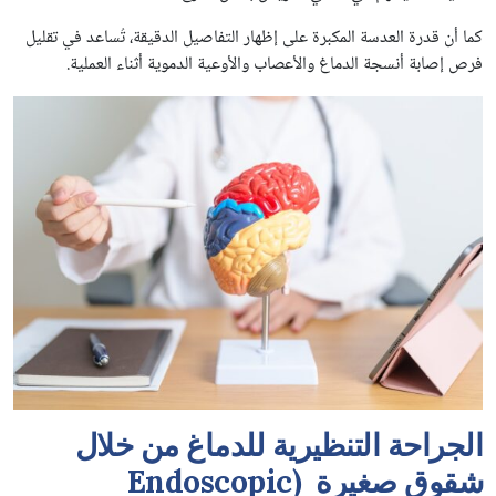
كما أن قدرة العدسة المكبرة على إظهار التفاصيل الدقيقة، تُساعد في تقليل
فرص إصابة أنسجة الدماغ والأعصاب والأوعية الدموية أثناء العملية.
الجراحة التنظيرية للدماغ من خلال
شقوق صغيرة (Endoscopic