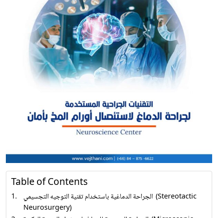
Table of Contents
الجراحة الدماغية باستخدام تقنية التوجيه التجسيمي (Stereotactic
Neurosurgery)