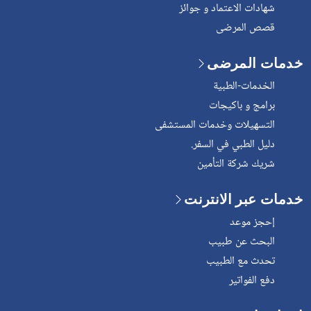
شهادات الاعتماد و جوائز
قصص المرضى
خدمات المرضى
الخدمات-الطبية
برامج و باكيجات
التسهيلات وخدمات المستشفى
دليل الطبي في السفر.
شريك شركة التأمين
خدمات عبر الانترنت
إحجز موعد
البحث عن طبيب
تحدث مع الطبيب
دفع الفواتير