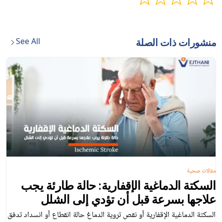
See All
منشورات ذات الصلة
مقالات صحية
السكتة الدماغية الإقفارية: حالة طارئة يجب
علاجها بسرعة قبل أن تؤدي إلى الشلل
السكتة الدماغية الإقفارية أو نقص تروية الدماغ حالة انقطاع أو انسداد تدفق