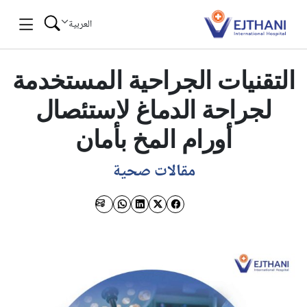
Skip to conten
العربية
التقنيات الجراحية المستخدمة
لجراحة الدماغ لاستئصال
أورام المخ بأمان
مقالات صحية