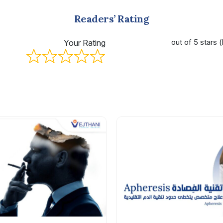
Readers’ Rating
Your Rating