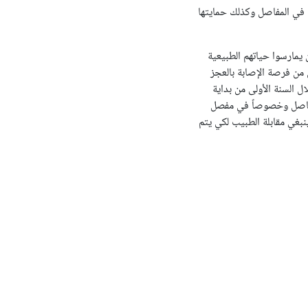
في المفاصل وكذلك حمايتها
مارسوا حياتهم الطبيعية
من فرصة الإصابة بالعجز
 السنة الأولى من بداية
المفاصل وخصوصاً في مفصل
بغي مقابلة الطبيب لكي يتم