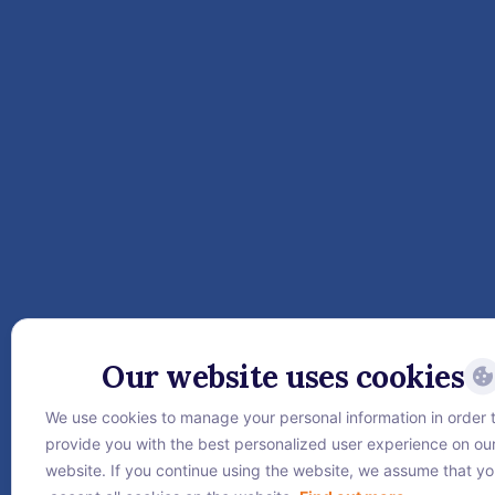
Our website uses cookies
We use cookies to manage your personal information in order 
provide you with the best personalized user experience on ou
website. If you continue using the website, we assume that y