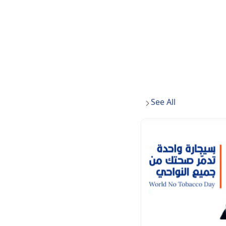
See All