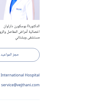
الدكتورة/ بوسكورن داراوان
اخصائية أمراض المفاصل والروم
مستشفى ويشتاني
حجز المواعيد
 International Hospital
service@vejthani.com