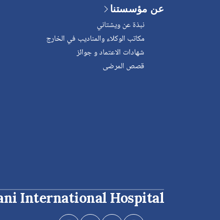
عن مؤسستنا
نبذة عن ويشتاني
مكاتب الوكلاء والمناديب في الخارج
شهادات الاعتماد و جوائز
قصص المرضى
ani International Hospital