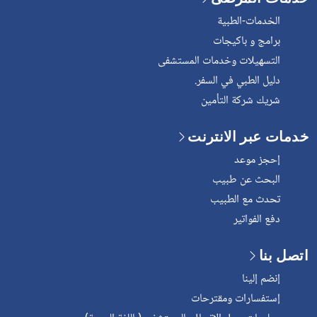
الخدمات-الطبية
برامج و باكيجات
التسهيلات وخدمات المستشفى
دليل الطبي في السفر.
شريك شركة التأمين
خدمات عبر الانترنت
إحجز موعد
البحث عن طبيب
تحدث مع الطبيب
دفع الفواتير
اتصل بنا
إنضم إلينا
إستفسارات ومقترحات