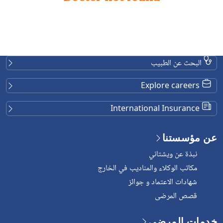
البحث عن الطبيب
Explore careers
International Insurance
عن مؤسستنا
نبذة عن ويشتاني
مكاتب الوكلاء والمناديب في الخارج
شهادات الاعتماد و جوائز
قصص المرضى
خدمات المرضى