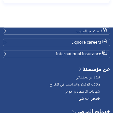
البحث عن الطبيب
Explore careers
International Insurance
عن مؤسستنا
نبذة عن ويشتاني
مكاتب الوكلاء والمناديب في الخارج
شهادات الاعتماد و جوائز
قصص المرضى
خدمات المرضى