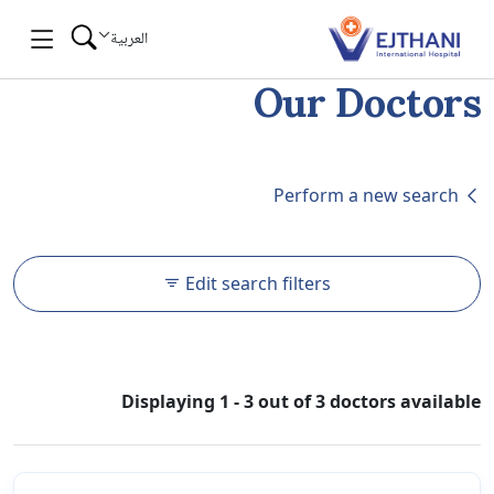
Skip to conten
العربية
Our Doctors
Perform a new search
Edit search filters
Displaying 1 - 3 out of 3 doctors available