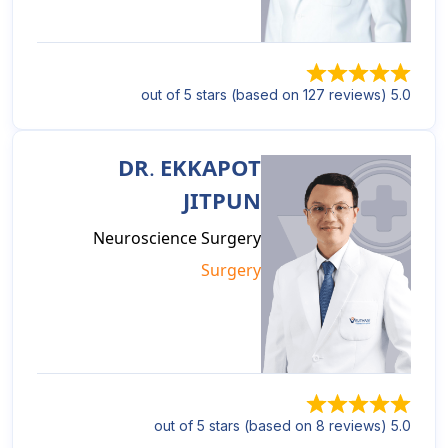
5.0 out of 5 stars (based on 127 reviews)
DR. EKKAPOT
JITPUN
Neuroscience Surgery
Surgery
5.0 out of 5 stars (based on 8 reviews)