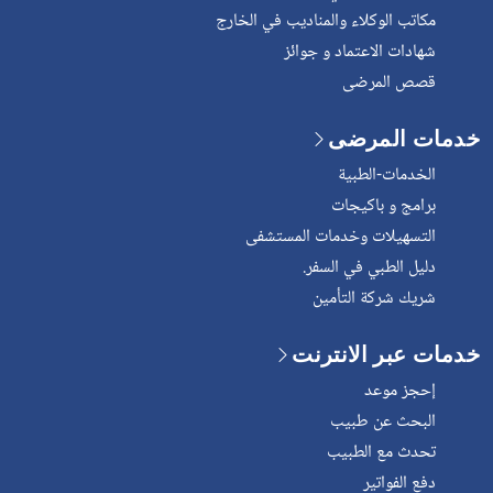
مكاتب الوكلاء والمناديب في الخارج
شهادات الاعتماد و جوائز
قصص المرضى
خدمات المرضى
الخدمات-الطبية
برامج و باكيجات
التسهيلات وخدمات المستشفى
دليل الطبي في السفر.
شريك شركة التأمين
خدمات عبر الانترنت
إحجز موعد
البحث عن طبيب
تحدث مع الطبيب
دفع الفواتير