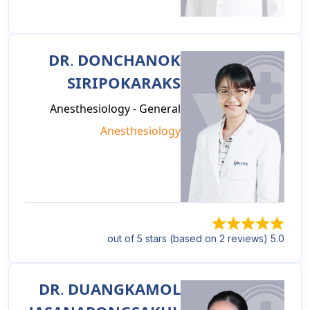
DR. DONCHANOK
SIRIPOKARAKS
Anesthesiology - General
Anesthesiology
5.0 out of 5 stars (based on 2 reviews)
DR. DUANGKAMOL