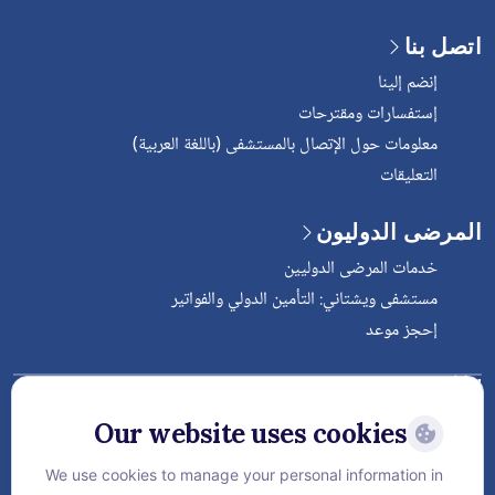
اتصل بنا
إنضم إلينا
إستفسارات ومقترحات
معلومات حول الإتصال بالمستشفى (باللغة العربية)
التعليقات
المرضى الدوليون
خدمات المرضى الدوليين
مستشفى ويشتاني: التأمين الدولي والفواتير
إحجز موعد
Follow Vejthani International
Hospital
Our website uses cookies
We use cookies to manage your personal information in