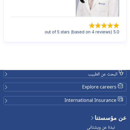
5.0 out of 5 stars (based on 4 reviews)
البحث عن الطبيب
Explore careers
International Insurance
عن مؤسستنا
نبذة عن ويشتاني