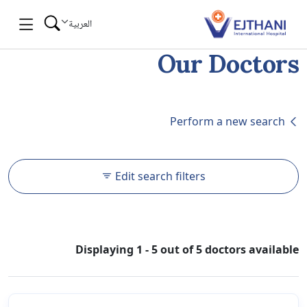
Skip to conten
العربية
Our Doctors
Perform a new search
Edit search filters
Displaying 1 - 5 out of 5 doctors available