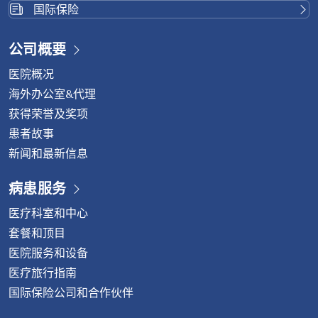
国际保险
公司概要
医院概况
海外办公室&代理
获得荣誉及奖项
患者故事
新闻和最新信息
病患服务
医疗科室和中心
套餐和顶目
医院服务和设备
医疗旅行指南
国际保险公司和合作伙伴