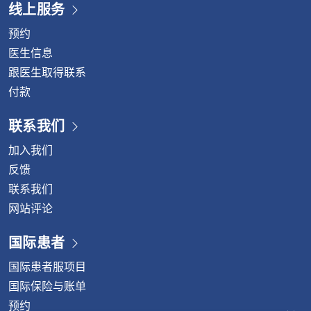
线上服务
预约
医生信息
跟医生取得联系
付款
联系我们
加入我们
反馈
联系我们
网站评论
国际患者
国际患者服项目
国际保险与账单
预约