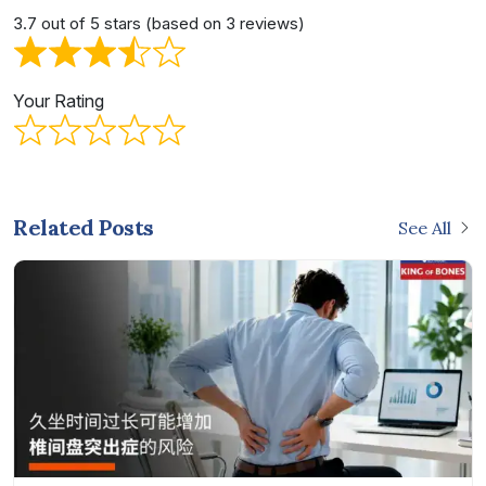
3.7 out of 5 stars (based on 3 reviews)
Your Rating
Related Posts
See All