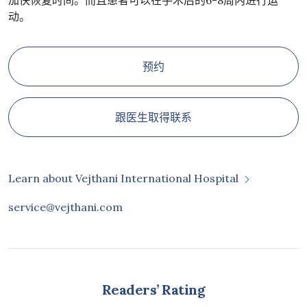
加快恢复时间。而且患者可以在手术后的6-8周内进行运
动。
预约
跟医生取得联系
Learn about Vejthani International Hospital
service@vejthani.com
Readers’ Rating