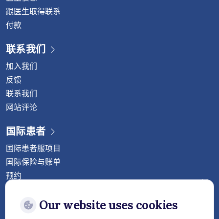
跟医生取得联系
付款
联系我们
加入我们
反馈
联系我们
网站评论
国际患者
国际患者服项目
国际保险与账单
预约
关注威它尼国际医院
Our website uses cookies