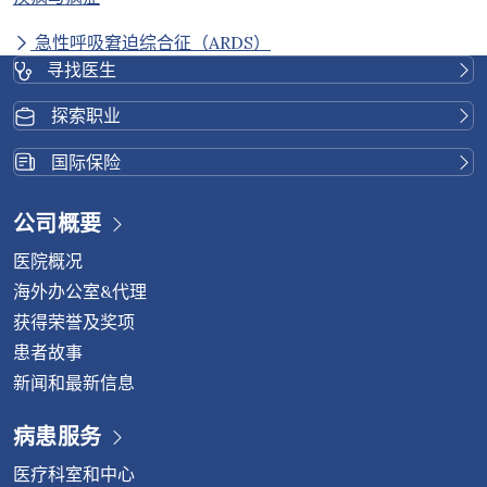
急性呼吸窘迫综合征（ARDS）
寻找医生
探索职业
国际保险
公司概要
医院概况
海外办公室&代理
获得荣誉及奖项
患者故事
新闻和最新信息
病患服务
医疗科室和中心