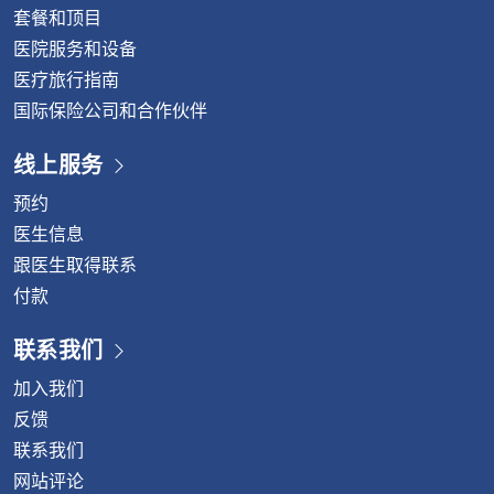
套餐和顶目
医院服务和设备
医疗旅行指南
国际保险公司和合作伙伴
线上服务
预约
医生信息
跟医生取得联系
付款
联系我们
加入我们
反馈
联系我们
网站评论