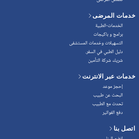
خدمات المرضى
الخدمات-الطبية
برامج و باكيجات
التسهيلات وخدمات المستشفى
دليل الطبي في السفر.
شريك شركة التأمين
خدمات عبر الانترنت
إحجز موعد
البحث عن طبيب
تحدث مع الطبيب
دفع الفواتير
اتصل بنا
إنضم إلينا