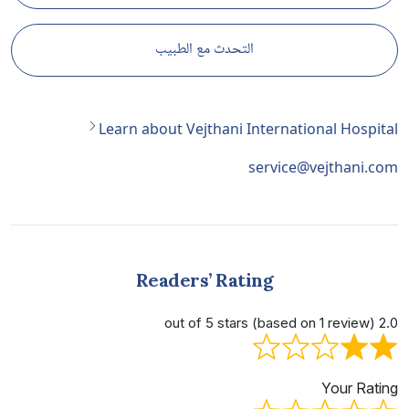
التحدث مع الطبيب
Learn about Vejthani International Hospital
service@vejthani.com
Readers’ Rating
2.0 out of 5 stars (based on 1 review)
Your Rating