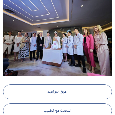
حجز المواعيد
التحدث مع الطبيب