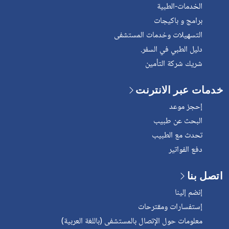
الخدمات-الطبية
برامج و باكيجات
التسهيلات وخدمات المستشفى
دليل الطبي في السفر.
شريك شركة التأمين
خدمات عبر الانترنت
إحجز موعد
البحث عن طبيب
تحدث مع الطبيب
دفع الفواتير
اتصل بنا
إنضم إلينا
إستفسارات ومقترحات
معلومات حول الإتصال بالمستشفى (باللغة العربية)