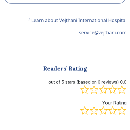
Learn about Vejthani International Hospital
service@vejthani.com
Readers’ Rating
0.0 out of 5 stars (based on 0 reviews)
Your Rating