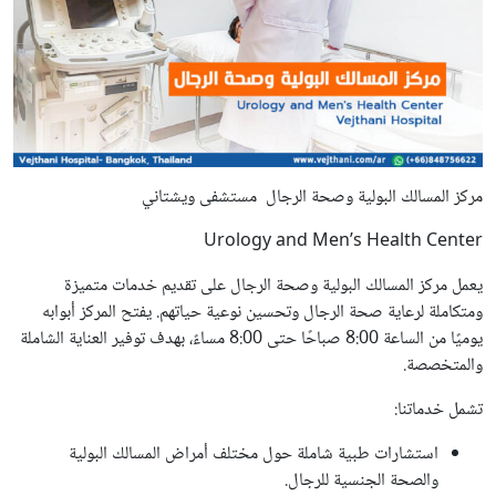
مركز المسالك البولية وصحة الرجال مستشفى ويشتاني
Urology and Men’s Health Center
يعمل مركز المسالك البولية وصحة الرجال على تقديم خدمات متميزة
ومتكاملة لرعاية صحة الرجال وتحسين نوعية حياتهم. يفتح المركز أبوابه
يوميًا من الساعة 8:00 صباحًا حتى 8:00 مساءً، بهدف توفير العناية الشاملة
والمتخصصة.
تشمل خدماتنا:
استشارات طبية شاملة حول مختلف أمراض المسالك البولية
والصحة الجنسية للرجال.