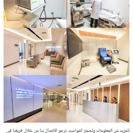
للمزيد من المعلومات ولحجز المواعيد، نرجو الاتصال بنا من خلال فريقنا في