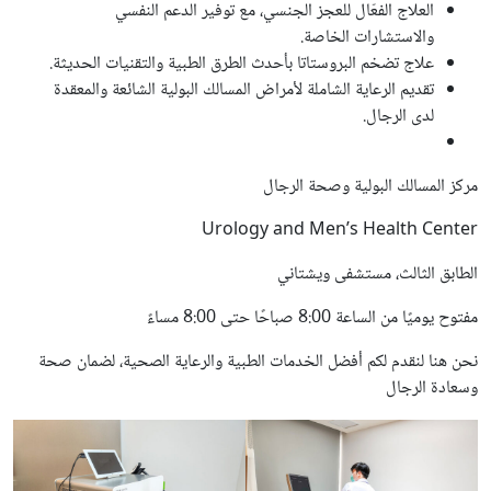
العلاج الفعّال للعجز الجنسي، مع توفير الدعم النفسي
والاستشارات الخاصة.
علاج تضخم البروستاتا بأحدث الطرق الطبية والتقنيات الحديثة.
تقديم الرعاية الشاملة لأمراض المسالك البولية الشائعة والمعقدة
لدى الرجال.
مركز المسالك البولية وصحة الرجال
Urology and Men’s Health Center
الطابق الثالث، مستشفى ويشتاني
مفتوح يوميًا من الساعة 8:00 صباحًا حتى 8:00 مساءً
نحن هنا لنقدم لكم أفضل الخدمات الطبية والرعاية الصحية، لضمان صحة
وسعادة الرجال