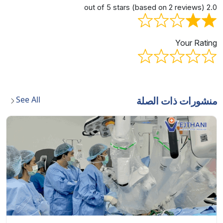
2.0 out of 5 stars (based on 2 reviews)
Your Rating
See All
منشورات ذات الصلة