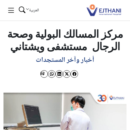
Skip to conten
العربية
مركز المسالك البولية وصحة
الرجال مستشفى ويشتاني
أخبار وآخر المستجدات