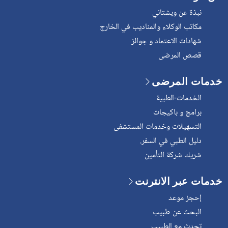
نبذة عن ويشتاني
مكاتب الوكلاء والمناديب في الخارج
شهادات الاعتماد و جوائز
قصص المرضى
خدمات المرضى
الخدمات-الطبية
برامج و باكيجات
التسهيلات وخدمات المستشفى
دليل الطبي في السفر.
شريك شركة التأمين
خدمات عبر الانترنت
إحجز موعد
البحث عن طبيب
تحدث مع الطبيب