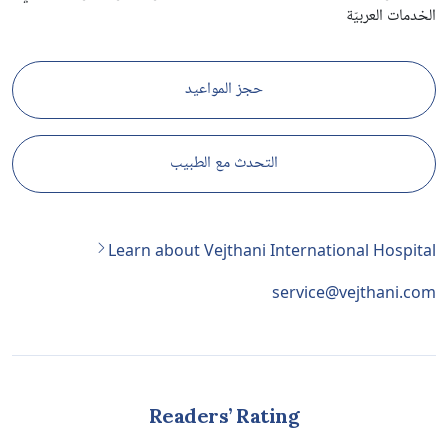
الخدمات العربيّة
حجز المواعيد
التحدث مع الطبيب
Learn about Vejthani International Hospital
service@vejthani.com
Readers’ Rating