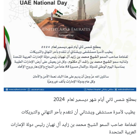
بمطلع شمس ثاني أيام شهر ديسمبر لعام 2024
يطيب لأسرة مستشفى ويشتاني أن تتقدم بأحر التهاني والتبريكات
لفخامة صاحب السمو الشيخ محمد بن زايد آل نهيان رئيس دولة الإمارات
العربية المتحدة