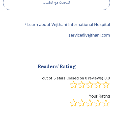
التحدث مع الطبيب
Learn about Vejthani International Hospital
service@vejthani.com
Readers’ Rating
0.0 out of 5 stars (based on 0 reviews)
Your Rating