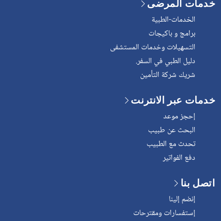
خدمات المرضى
الخدمات-الطبية
برامج و باكيجات
التسهيلات وخدمات المستشفى
دليل الطبي في السفر.
شريك شركة التأمين
خدمات عبر الانترنت
إحجز موعد
البحث عن طبيب
تحدث مع الطبيب
دفع الفواتير
اتصل بنا
إنضم إلينا
إستفسارات ومقترحات