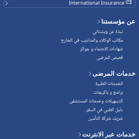
International Insurance
عن مؤسستنا
نبذة عن ويشتاني
مكاتب الوكلاء والمناديب في الخارج
شهادات الاعتماد و جوائز
قصص المرضى
خدمات المرضى
الخدمات-الطبية
برامج و باكيجات
التسهيلات وخدمات المستشفى
دليل الطبي في السفر.
شريك شركة التأمين
خدمات عبر الانترنت