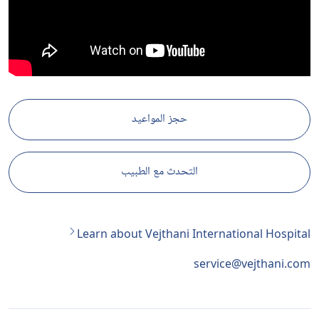
حجز المواعيد
التحدث مع الطبيب
Learn about Vejthani International Hospital
service@vejthani.com