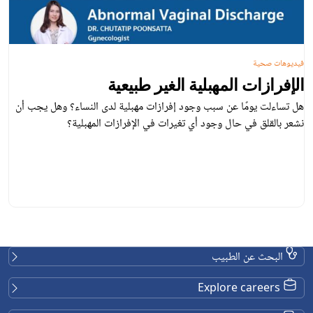
فيديوهات صحية
الإفرازات المهبلية الغير طبيعية
هل تساءلت يومًا عن سبب وجود إفرازات مهبلية لدى النساء؟ وهل يجب أن
نشعر بالقلق في حال وجود أي تغيرات في الإفرازات المهبلية؟
البحث عن الطبيب
Explore careers