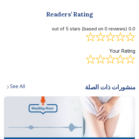
Readers’ Rating
0.0 out of 5 stars (based on 0 reviews)
Your Rating
See All
منشورات ذات الصلة