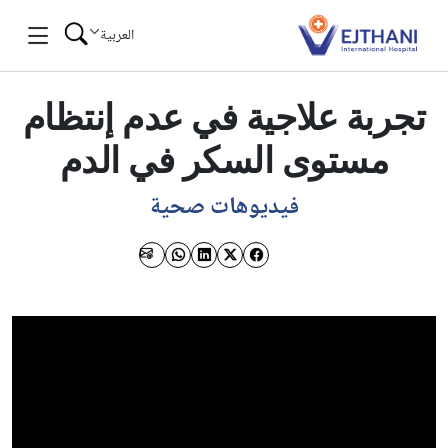
Skip to conten
العربية
تجربة علاجية في عدم إنتظام
مستوى السكر في الدم
فيديوهات صحية