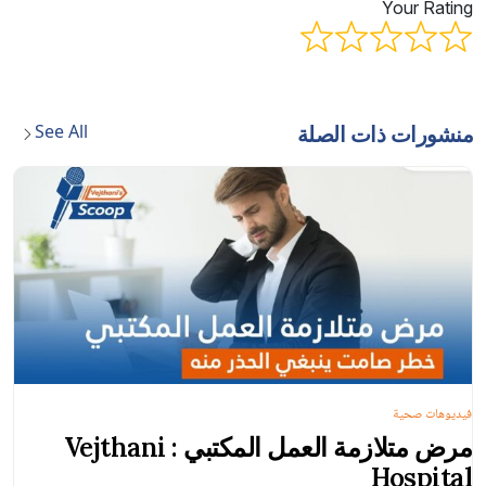
Your Rating
See All
منشورات ذات الصلة
فيديوهات صحية
مرض متلازمة العمل المكتبي : Vejthani
Hospital