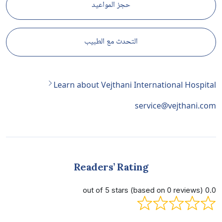
حجز المواعيد
التحدث مع الطبيب
Learn about Vejthani International Hospital
service@vejthani.com
Readers’ Rating
0.0 out of 5 stars (based on 0 reviews)