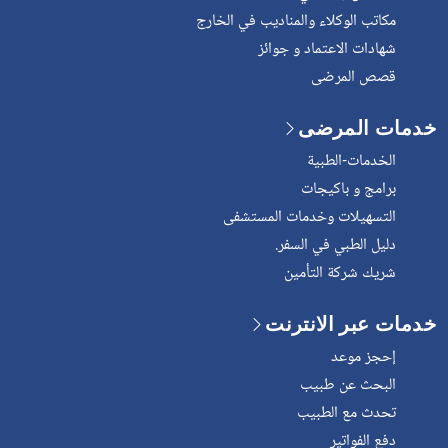
مكاتب الوكلاء والمناديب في الخارج
شهادات الاعتماد و جوائز
قصص المرضى
خدمات المرضى
الخدمات-الطبية
برامج و باكيجات
التسهيلات وخدمات المستشفى
دليل الطبي في السفر.
شريك شركة التأمين
خدمات عبر الانترنت
إحجز موعد
البحث عن طبيب
تحدث مع الطبيب
دفع الفواتير