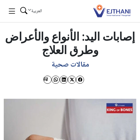
Skip to conten
العربية
إصابات اليد: الأنواع والأعراض
وطرق العلاج
مقالات صحية