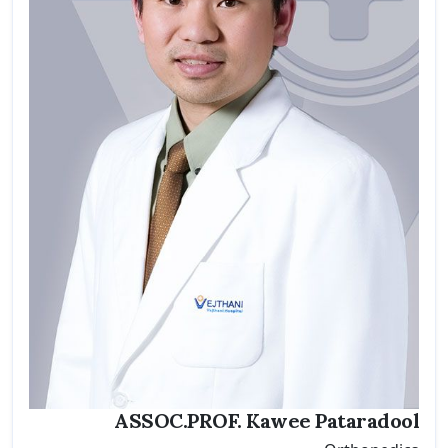
ASSOC.PROF. Kawee Pataradool