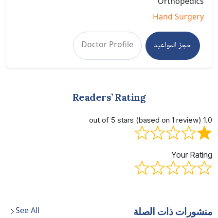
Orthopedics
Hand Surgery
حجز المواعيد
Doctor Profile
Readers’ Rating
1.0 out of 5 stars (based on 1 review)
Your Rating
See All
منشورات ذات الصلة