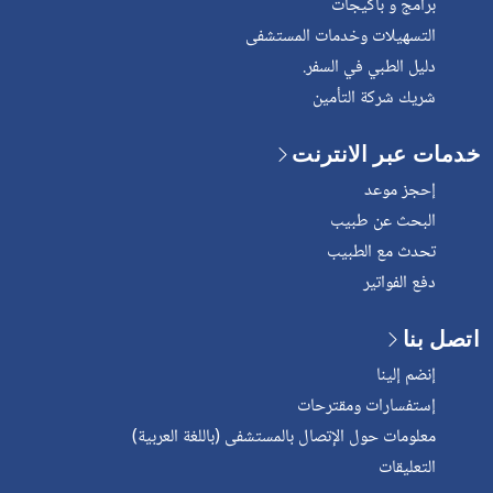
برامج و باكيجات
التسهيلات وخدمات المستشفى
دليل الطبي في السفر.
شريك شركة التأمين
خدمات عبر الانترنت
إحجز موعد
البحث عن طبيب
تحدث مع الطبيب
دفع الفواتير
اتصل بنا
إنضم إلينا
إستفسارات ومقترحات
معلومات حول الإتصال بالمستشفى (باللغة العربية)
التعليقات