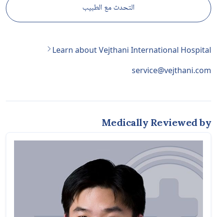
التحدث مع الطبيب
Learn about Vejthani International Hospital
service@vejthani.com
Medically Reviewed by