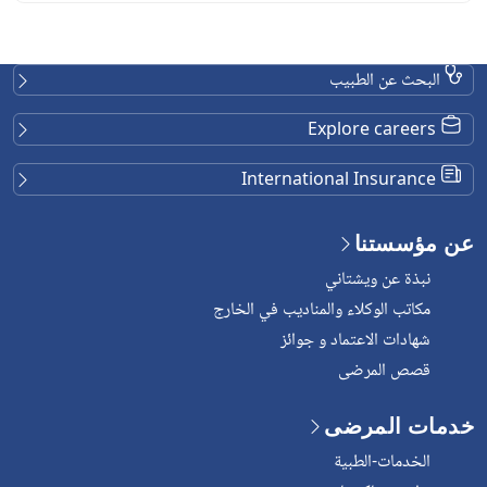
البحث عن الطبيب
Explore careers
International Insurance
عن مؤسستنا
نبذة عن ويشتاني
مكاتب الوكلاء والمناديب في الخارج
شهادات الاعتماد و جوائز
قصص المرضى
خدمات المرضى
الخدمات-الطبية